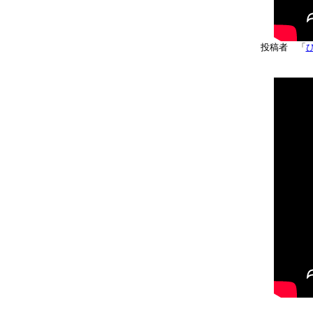
投稿者 「