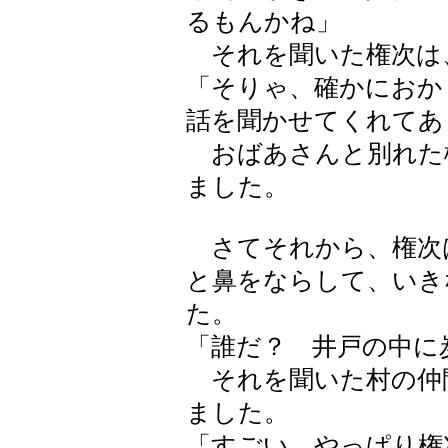
るもんかね」
それを聞いた権次は
「そりゃ、確かにおか
話を聞かせてくれてあ
おばあさんと別れた
ました。
さてそれから、権次
と鼻をならして、いき
た。
「誰だ？ 井戸の中に
それを聞いた村の仲
ました。
「すごい。やっぱり権