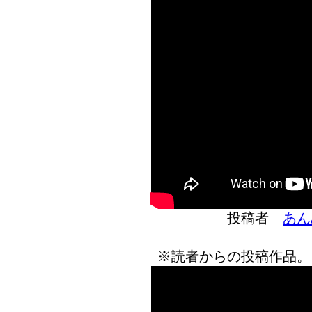
投稿者
あん
※読者からの投稿作品。