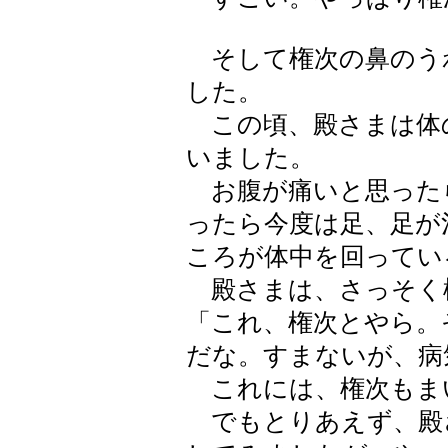
そして権次の鼻のう
した。
この頃、殿さまは体
いました。
お腹が痛いと思った
ったら今度は足、足が
ころが体中を回ってい
殿さまは、さっそく
「これ、権次とやら。
だな。すまないが、病
これには、権次もま
でもとりあえず、殿