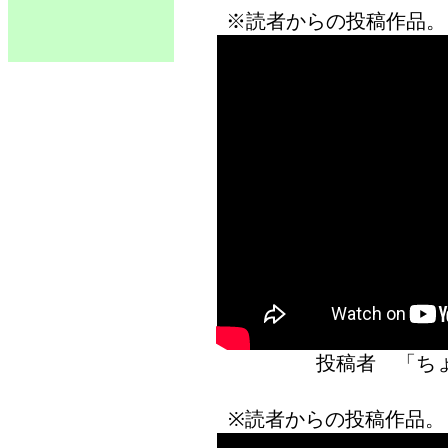
※読者からの投稿作品。
投稿者 「
※読者からの投稿作品。