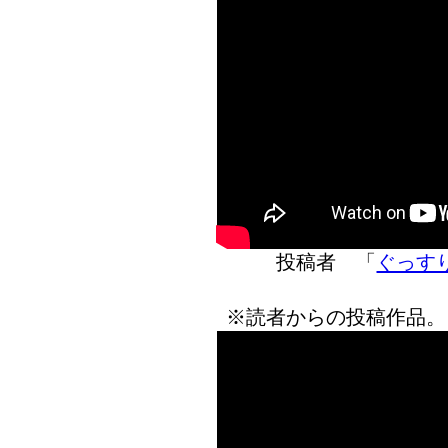
投稿者 「
ぐっす
※読者からの投稿作品。