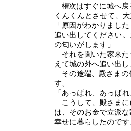
権次はすぐに城へ戻
くんくんとさせて、大
「原因がわかりました
追い出してください。
の匂いがします」
それを聞いた家来た
えて城の外へ追い出し
その途端、殿さまの
す。
「あっぱれ、あっぱれ
こうして、殿さまに
は、そのお金で立派な
幸せに暮らしたのです