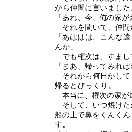
がら仲間に言いました
「あれ、今、俺の家が
それを聞いて、仲間
「あははは。こんな遠
んか」
でも権次は、すまし
「まあ、帰ってみれば
それから何日かして
帰るとびっくり。
本当に、権次の家が
そして、いつ焼けた
船の上で鼻をくんくん
す。