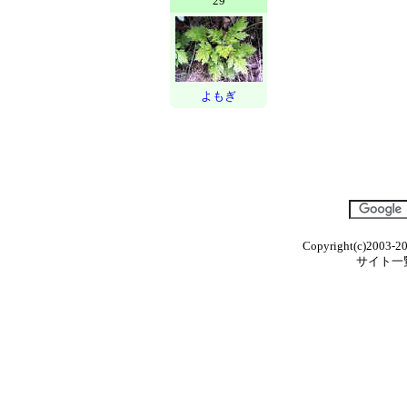
29
よもぎ
Copyright(c)2003-20
サイト