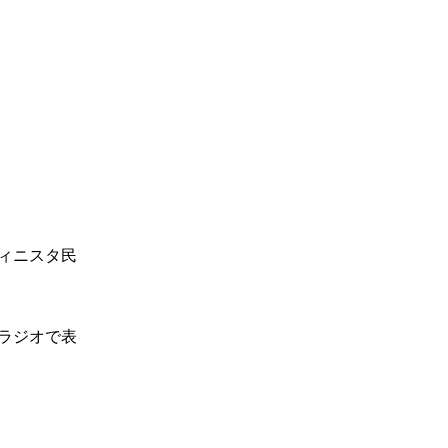
ィニスタ民
ラジオで表