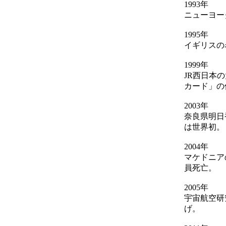
1993年
ニューヨー
1995年
イギリスの
1999年
JR西日本
カード」の
2003年
奈良県明日
は世界初。
2004年
マケドニア
員死亡。
2005年
宇宙航空研究
げ。