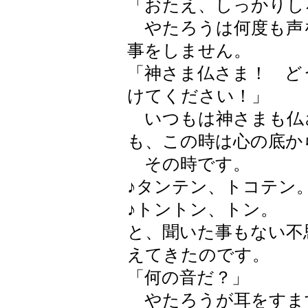
「おたえ、しっかりし
やたろうは何度も声
事をしません。
「神さま仏さま！ ど
けてください！」
いつもは神さまも仏
も、この時は心の底か
その時です。
♪タンテン、トコテン
♪トントン、トン。
と、聞いた事もない不
えてきたのです。
「何の音だ？」
やたろうが耳をすま