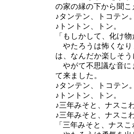
の家の縁の下から聞こ
♪タンテン、トコテン
♪トントン、トン。
「もしかして、化け物
やたろうは怖くなり
は、なんだか楽しそう
やがて不思議な音に
て来ました。
♪タンテン、トコテン
♪トントン、トン。
♪三年みそと、ナスこ
♪三年みそと、ナスこ
「三年みそと、ナスこ