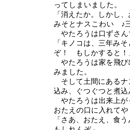
ってしまいました。
「消えたか。しかし、
みそとナスこわい ♪
やたろうは口ずさん
「キノコは、三年みそ
ぞ！ もしかすると！
やたろうは家を飛び
みました。
そして土間にあるナ
込み、ぐつぐつと煮込
やたろうは出来上が
おたえの口に入れてや
「さあ、おたえ、食う
もしれんぞ」