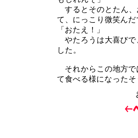
するとそのとたん、
て、にっこり微笑んだ
「おたえ！」
やたろうは大喜びで
した。
それからこの地方で
て食べる様になったそ