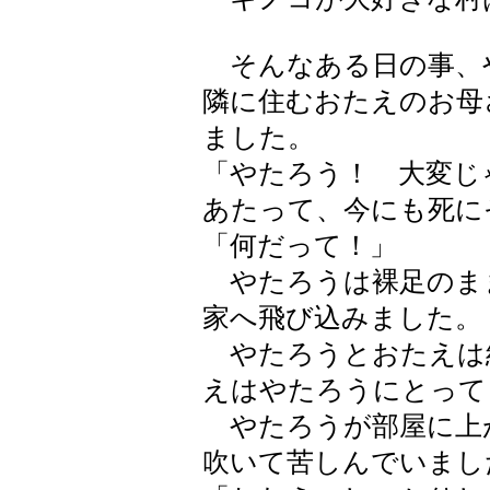
そんなある日の事、
隣に住むおたえのお母
ました。
「やたろう！ 大変じ
あたって、今にも死に
「何だって！」
やたろうは裸足のま
家へ飛び込みました。
やたろうとおたえは
えはやたろうにとって
やたろうが部屋に上
吹いて苦しんでいまし