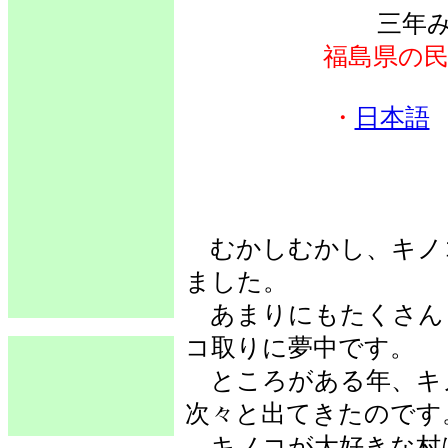
三年
福島県の
・
日本語
むかしむかし、キノ
ました。
あまりにもたくさん
コ取りに夢中です。
ところがある年、キ
次々と出てきたのです
キノコが大好きな村