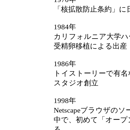
「核拡散防止条約」に
1984年
カリフォルニア大学ハ
受精卵移植による出産
1986年
トイストーリーで有名
スタジオ創立
1998年
Netscapeブラウザ
中で、初めて「オープ
る。