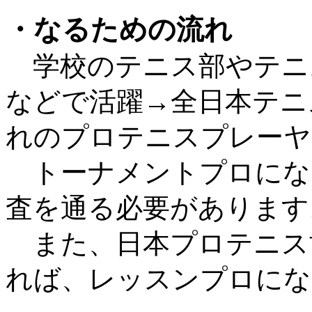
・なるための流れ
学校のテニス部やテニ
などで活躍→全日本テニ
れのプロテニスプレーヤ
トーナメントプロにな
査を通る必要があります
また、日本プロテニス
れば、レッスンプロにな