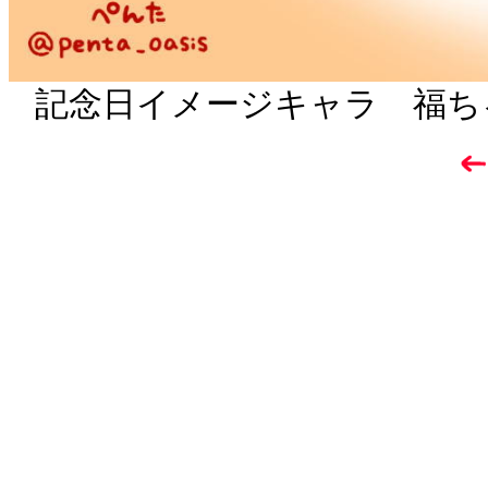
記念日イメージキャラ 福ち