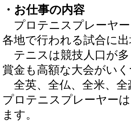
・お仕事の内容
プロテニスプレーヤー
各地で行われる試合に出
テニスは競技人口が多
賞金も高額な大会がいく
全英、全仏、全米、全
プロテニスプレーヤーは
ます。