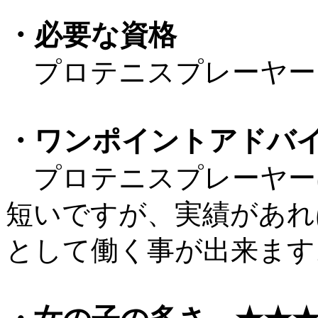
・必要な資格
プロテニスプレーヤー
・ワンポイントアドバ
プロテニスプレーヤー
短いですが、実績があれ
として働く事が出来ます