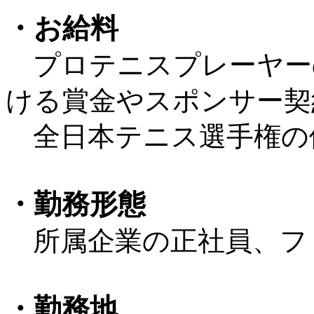
・お給料
プロテニスプレーヤー
ける賞金やスポンサー契
全日本テニス選手権の優
・勤務形態
所属企業の正社員、フ
・勤務地