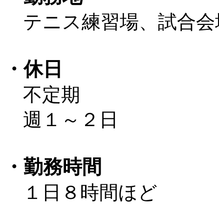
テニス練習場、試合会
・休日
不定期
週１～２日
・勤務時間
１日８時間ほど