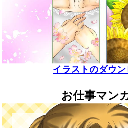
イラストのダウンロード
お仕事マン