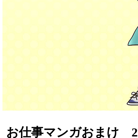
お仕事マンガおまけ 2