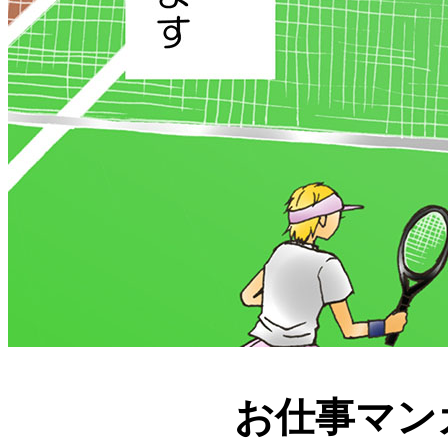
お仕事マン