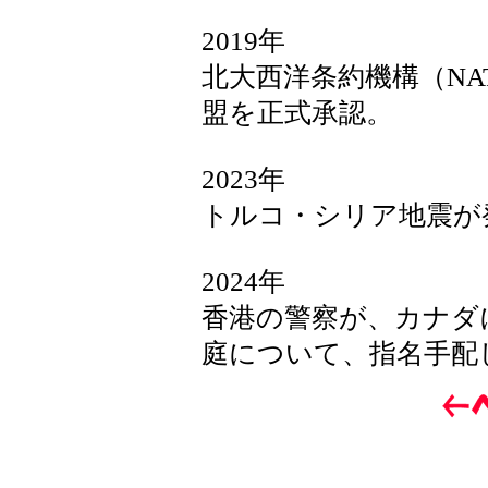
2019年
北大西洋条約機構（NA
盟を正式承認。
2023年
トルコ・シリア地震が
2024年
香港の警察が、カナダ
庭について、指名手配