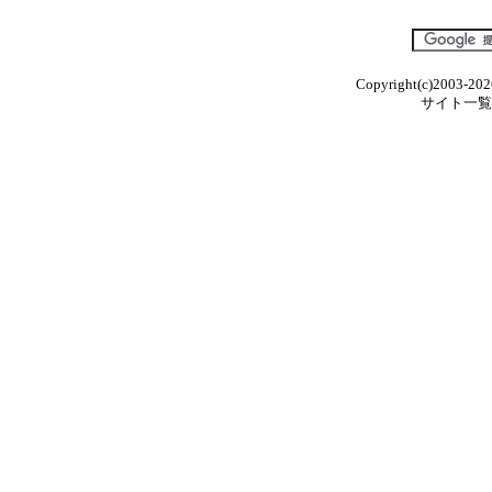
Copyright(c)2003-202
サイト一