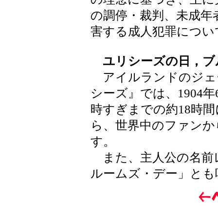
の調停・裁判、未成年
害する成人犯罪につい
ユリシーズの日，ブ
アイルランドのジェ
シーズ』では、1904年
時すぎまでの約18時間
ら、世界中のファンか
す。
また、主人公の名前
ルームズ・デー」とも