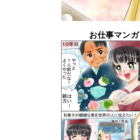
お仕事マンガ