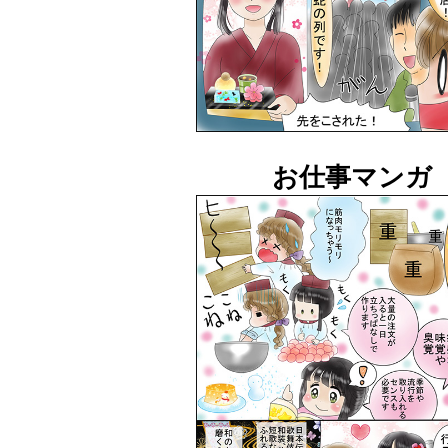
お仕事マンガ