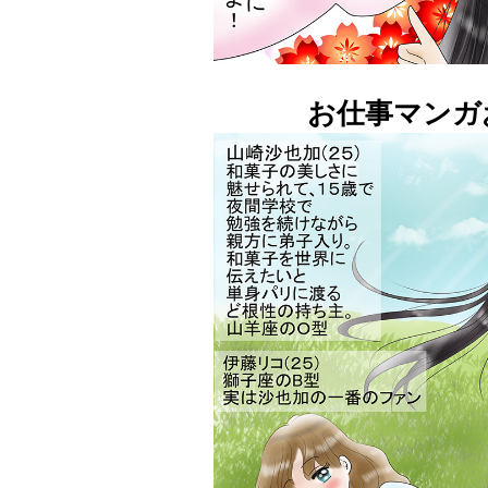
お仕事マンガ