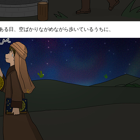
る日、空ばかりながめながら歩いているうちに、