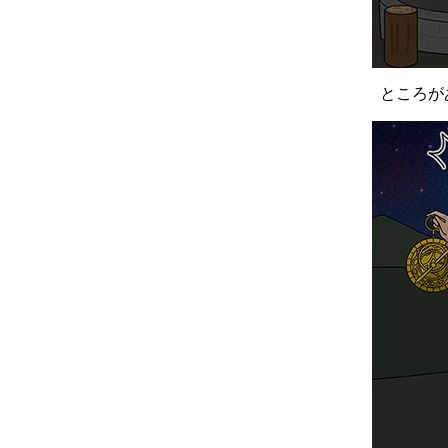
ところがあ