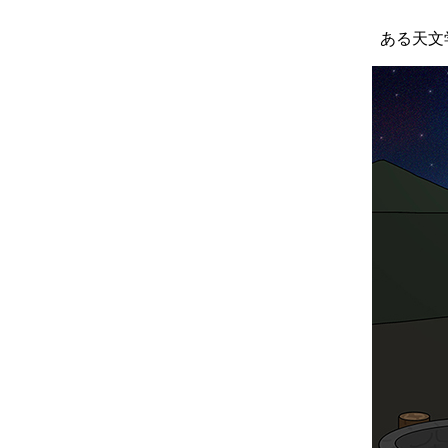
ある天文学