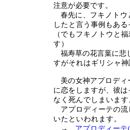
注意が必要です。
春先に、フキノトウ
したと言う事例もある
（でもフキノトウと福
す）
福寿草の花言葉に悲
すがそれはギリシャ神
美の女神アプロディ
に恋をしますが、彼は
なく死んでしまいます
アプロディーテの流
いたといわれます。
→
アプロディーテ