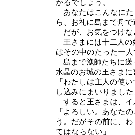
かるでしょう。
あなたはこんなにた
ら、お礼に島まで舟で
だが、お気をつけな
王さまには十二人の
はその中のたった一人
島まで漁師たちに送
水晶のお城の王さまに
「わたしは主人の使い
し込みにまいりました
すると王さまは、イ
「よろしい。あなたの
う。だがその前に、わ
てはならない」