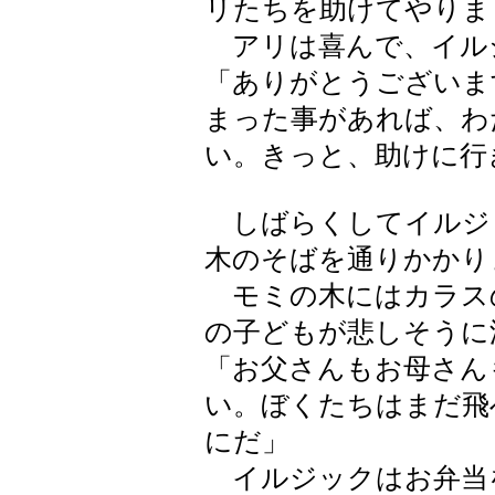
リたちを助けてやりま
アリは喜んで、イル
「ありがとうございま
まった事があれば、わ
い。きっと、助けに行
しばらくしてイルジ
木のそばを通りかかり
モミの木にはカラスの
の子どもが悲しそうに
「お父さんもお母さん
い。ぼくたちはまだ飛
にだ」
イルジックはお弁当