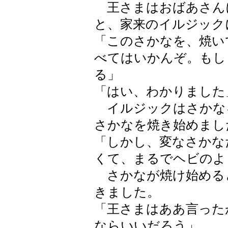
王さまはおばあさん
と、家来のイルジック
「このさかなを、焼い
べてはいかんぞ。もし
る」
「はい、わかりました
イルジックはさかな
さかなを焼き始めまし
「しかし、変なさかな
くて、まるでヘビのよ
さかなが焼け始める
きました。
「王さまはああ言った
ならいいだろう」