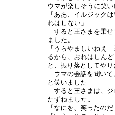
ウマが楽しそうに笑い
「ああ、イルジックは
れはしない」
すると王さまを乗せ
ました。
「うらやましいねえ。
るから、おれはしんど
と、振り落としてやり
ウマの会話を聞いて
と笑いました。
すると王さまは、ジ
たずねました。
「なにを、笑ったのだ