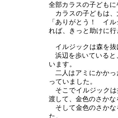
全部カラスの子どもに
カラスの子どもは、
「ありがとう！ イル
れば、きっと助けに行
イルジックは森を抜
浜辺を歩いていると
います。
二人はアミにかかっ
っていました。
そこでイルジックは
渡して、金色のさかな
そして金色のさかな
た。