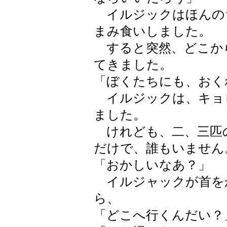
イルジックはほんの
まみ食いしました。
すると突然、どこか
てきました。
「ぼくたちにも、おく
イルジックは、キョ
ました。
けれども、二、三匹
だけで、誰もいません
「おかしいなあ？」
イルジャックが首を
ら、
「どこへ行くんだい？