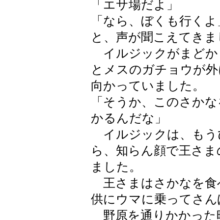
「エサ場だよ」
「なら、ぼくも行くよ
と、声が聞こえてきま
イルジックがまどか
とメスのガチョウが外
向かっていました。
「そうか、このさかな
かるんだな」
イルジックは、もう
ら、知らん顔で王さま
ました。
王さまはさかなを食
供にウマに乗ってさん
野原を通りかかった