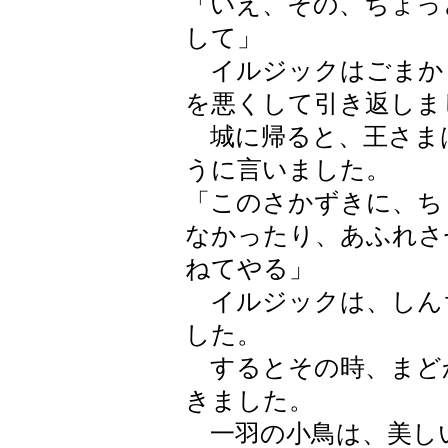
「いえ、その、ちょっ
して」
イルジックはごまか
を悪くして引き返しま
城に帰ると、王さま
うに言いました。
「このさかずきに、ち
なかったり、あふれさ
ねてやる」
イルジックは、しん
した。
するとその時、まど
きました。
一羽の小鳥は、美し