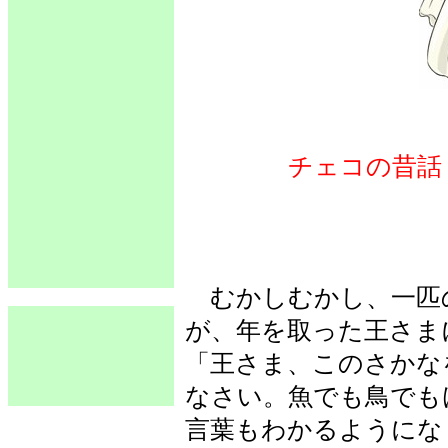
チェコの昔話
むかしむかし、一匹
が、年を取った王さま
「王さま、このさかな
なさい。魚でも鳥でも
言葉もわかるようにな