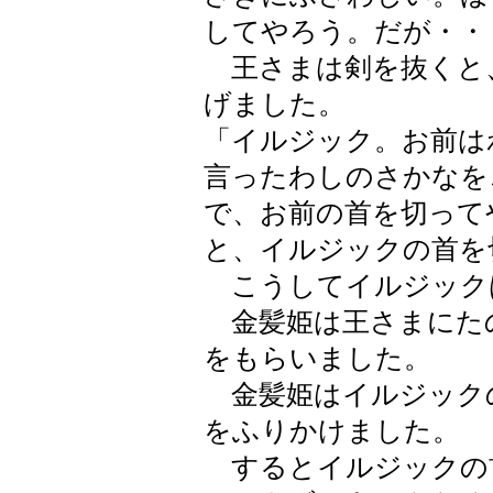
してやろう。だが・・
王さまは剣を抜くと
げました。
「イルジック。お前は
言ったわしのさかなを
で、お前の首を切って
と、イルジックの首を
こうしてイルジック
金髪姫は王さまにた
をもらいました。
金髪姫はイルジック
をふりかけました。
するとイルジックの