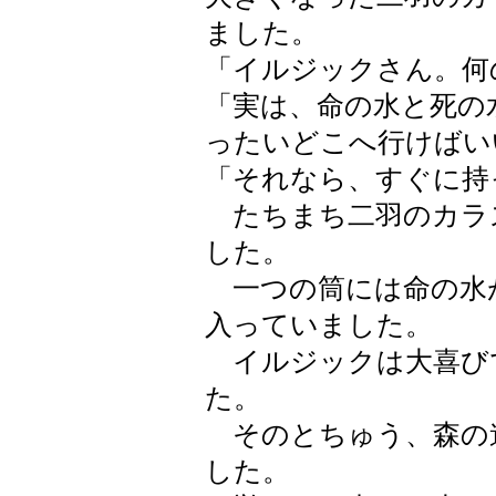
ました。
「イルジックさん。何
「実は、命の水と死の
ったいどこへ行けばい
「それなら、すぐに持
たちまち二羽のカラ
した。
一つの筒には命の水
入っていました。
イルジックは大喜び
た。
そのとちゅう、森の
した。