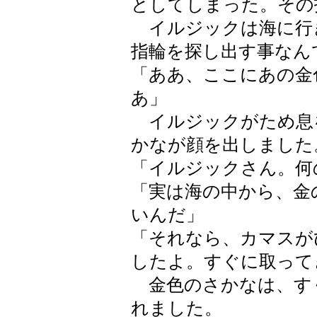
としてしまった。その
イルジックは海に行
指輪を探し出す事なん
「ああ、ここにあの金
あ」
イルジックがため息
かなが顔を出しました
「イルジックさん。何
「実は海の中から、金
いんだ」
「それなら、カマスが
したよ。すぐに取って
金色のさかなは、す
れました。