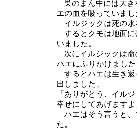
巣のまん中には大き
エの血を吸っていまし
イルジックは死の水
するとクモは地面に
いました。
次にイルジックは命
ハエにふりかけました
するとハエは生き返
出しました。
「ありがとう、イルジ
幸せにしてあげますよ
ハエはそう言うと、
た。