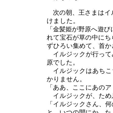
次の朝、王さまはイ
けました。
「金髪姫が野原へ遊び
れて宝石が草の中にち
ずひろい集めて、首か
イルジックが行って
原でした。
イルジックはあちこ
かりません。
「ああ、ここにあのア
イルジックが、ため
「イルジックさん、何
と、いつの間にか、た