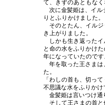
て、きずのあともなく
次に金髪姫は、イル
りとふりかけました。
そのとたん、イルジ
き上がりました。
しかも生き返ったイ
と命の水をふりかけた
年になっていたのです
年を取った王さまは
た。
「わしの首も、切って
不思議な水をふりかけ
金髪姫は言いつけ通
そして王さまの首と