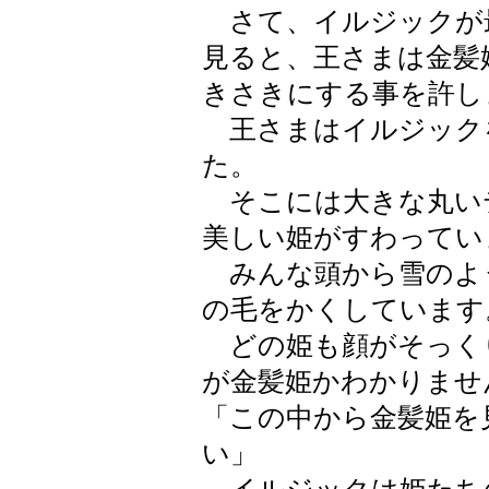
さて、イルジックが
見ると、王さまは金髪
きさきにする事を許し
王さまはイルジック
た。
そこには大きな丸い
美しい姫がすわってい
みんな頭から雪のよ
の毛をかくしています
どの姫も顔がそっく
が金髪姫かわかりませ
「この中から金髪姫を
い」