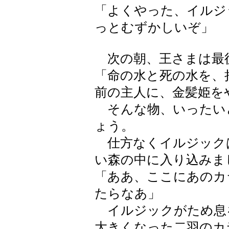
「よくやった、イルジ
っとむずかしいぞ」
次の朝、王さまは最
「命の水と死の水を、
前の主人に、金髪姫を
そんな物、いったい
ょう。
仕方なくイルジック
い森の中に入り込みま
「ああ、ここにあのカ
たらなあ」
イルジックがため息
大きくなった二羽のカ