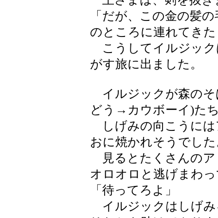
「だが、この金の髪の
のところに連れてきた
こうしてイルジック
がす旅に出ました。
イルジックが森のそば
どう→カウボーイ)た
しげみの向こうには
おに焼かれそうでした
見るとたくさんのア
オロオロと逃げまわっ
「待ってろよ」
イルジックはしげみ