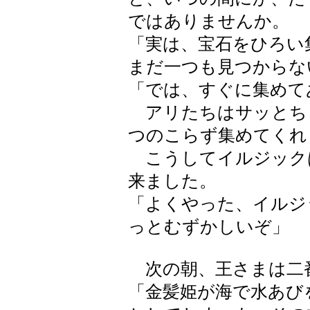
ではありませんか。
「実は、宝石をひろい
まだ一つも見つからな
「では、すぐに集めて
アリたちはサッとち
つのこらず集めてくれ
こうしてイルジック
来ました。
「よくやった、イルジ
っとむずかしいぞ」
次の朝、王さまは二
「金髪姫が海で水あび