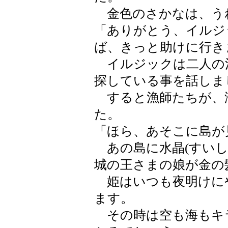
金色のさかなは、う
「ありがとう、イルジ
ば、きっと助けに行き
イルジックは二人の
探している事を話しま
すると漁師たちが、
た。
「ほら、あそこに島が
あの島に水晶(すいし
城の王さまの娘が金の
姫はいつも夜明けに
ます。
その時は空も海もキ