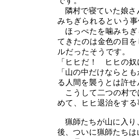
です。
隣村で寝ていた娘さ
みちぎられるという事
ほっぺたを噛みちぎ
てきたのは金色の目を
ルだったそうです。
「ヒヒだ！ ヒヒの奴
「山の中だけならとも
る人間を襲うとは許せ
こうして二つの村で
めて、ヒヒ退治をする
猟師たちが山に入り
後、ついに猟師たちは