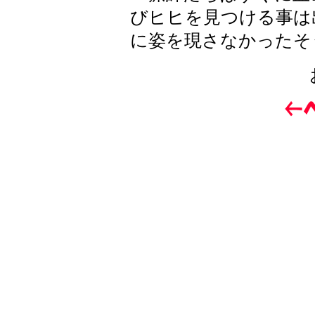
びヒヒを見つける事は
に姿を現さなかったそ