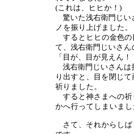
(これは、ヒヒか！)
驚いた浅右衛門じい
ノを振り上げました。
するとヒヒの金色の
て、浅右衛門じいさん
「目が、目が見えん！
浅右衛門じいさんは
り出すと、目を閉じて
祈りました。
すると神さまへの祈
かへ行ってしまいまし
さて、それからしば