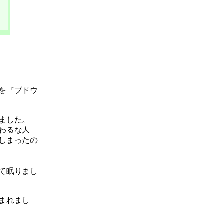
を『ブドウ
ました。
わるな人
しまったの
て眠りまし
まれまし