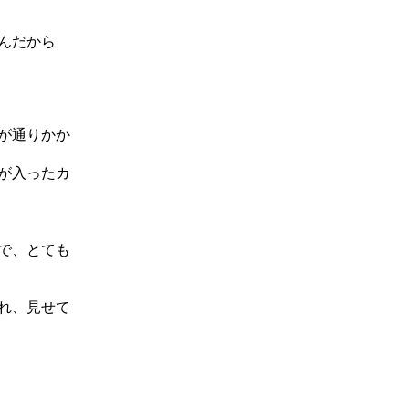
んだから
が通りかか
が入ったカ
で、とても
れ、見せて