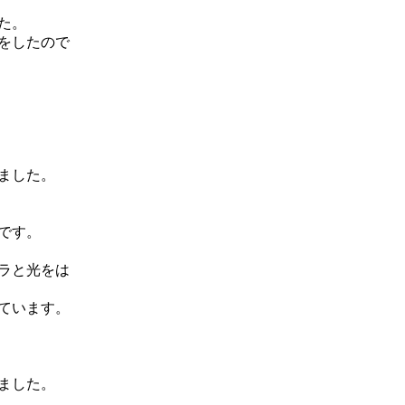
た。
をしたので
ました。
です。
ラと光をは
ています。
ました。