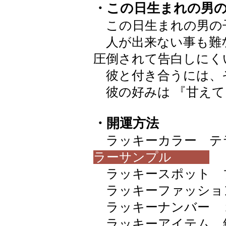
・この日生まれの男
この日生まれの男の
人が出来ない事も難
圧倒されて告白しにく
彼と付き合うには、
彼の好みは 『甘えて
・開運方法
ラッキーカラー テラコッタ
ラーサンプル
ラッキースポット 
ラッキーファッショ
ラッキーナンバー 
ラッキーアイテム 