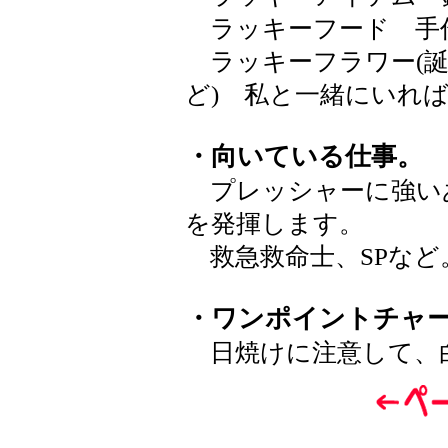
ラッキーフード 手
ラッキーフラワー(誕
ど) 私と一緒にい
・向いている仕事。
プレッシャーに強い
を発揮します。
救急救命士、SPなど
・ワンポイントチャ
日焼けに注意して、