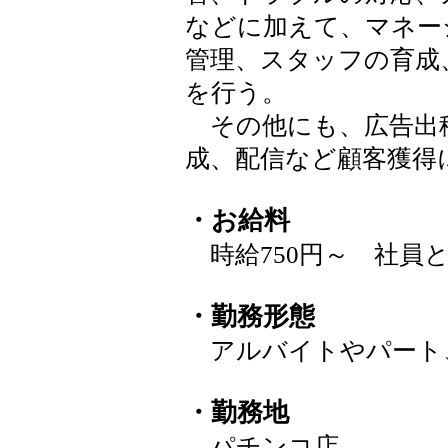
などに加えて、マネー
管理、スタッフの育成
を行う。
その他にも、広告出
成、配信など顧客獲得
・お給料
時給750円～ 社員と
・勤務形態
アルバイトやパート
・勤務地
パチンコ店