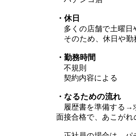
・休日
多くの店舗で土曜日
そのため、休日や勤
・勤務時間
不規則
契約内容による
・なるための流れ
履歴書を準備する→
面接合格で、あこがれ
正社員の場合は、パ