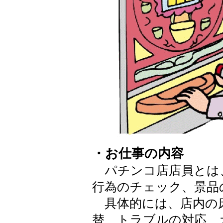
・お仕事の内容
パチンコ店店員とは
行為のチェック、景品
具体的には、店内の
替、トラブルの対応、