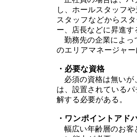
し、ホールスタッフや
スタッフなどからスタ
ー、店長などに昇進す
勤務先の企業によっ
のエリアマネージャー
・必要な資格
必須の資格は無いが
は、設置されているパ
解する必要がある。
・ワンポイントアド
幅広い年齢層のお客