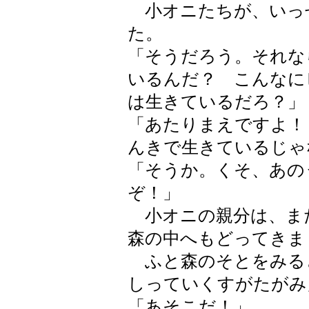
小オニたちが、いっ
た。
「そうだろう。それな
いるんだ？ こんなに
は生きているだろ？」
「あたりまえですよ！
んきで生きているじゃ
「そうか。くそ、あの
ぞ！」
小オニの親分は、ま
森の中へもどってきま
ふと森のそとをみる
しっていくすがたがみ
「あそこだ！」