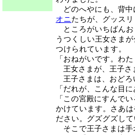
どのへやにも、背中
オニ
たちが、グッスリ
ところがいちばんお
うつくしい王女さまが
つけられています。
「おねがいです。わた
王女さまが、王子さ
王子さまは、おどろ
「だれが、こんな目に
「この宮殿にすんでい
かけています。さあは
ださい。グズグズして
そこで王子さまは手