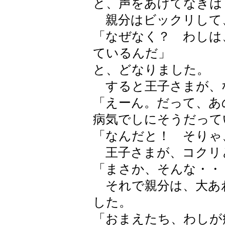
と、声をあげてなきは
親分はビックリして
「なぜなく？ わしは
ているんだ」
と、どなりました。
すると王子さまが、
「えーん。だって、あ
病気でしにそうだって
「なんだと！ そりゃ
王子さまが、コクリ
「まさか、そんな・・
それで親分は、大あ
した。
「おまえたち、わしが