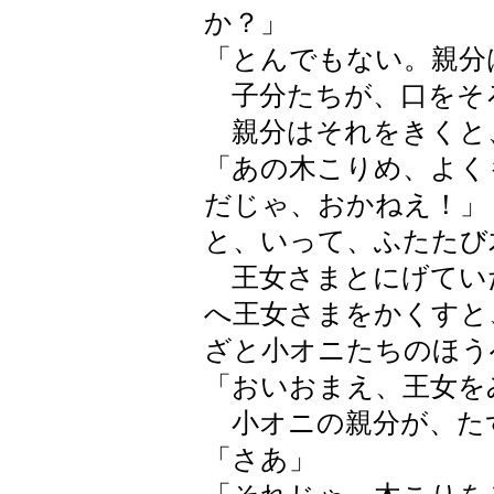
か？」
「とんでもない。親分
子分たちが、口をそ
親分はそれをきくと
「あの木こりめ、よく
だじゃ、おかねえ！」
と、いって、ふたたび
王女さまとにげてい
へ王女さまをかくすと
ざと小オニたちのほう
「おいおまえ、王女を
小オニの親分が、た
「さあ」