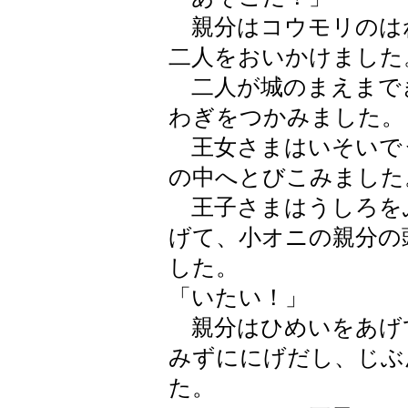
親分はコウモリのは
二人をおいかけました
二人が城のまえまで
わぎをつかみました。
王女さまはいそいで
の中へとびこみました
王子さまはうしろを
げて、小オニの親分の
した。
「いたい！」
親分はひめいをあげ
みずににげだし、じぶ
た。