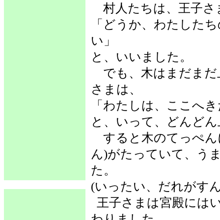
村人たちは、王子さ
「どうか、わたしたち
い」
と、いいました。
でも、木はまだまだ
さまは、
「わたしは、ここへき
と、いって、どんどん
すると木のてっぺんに
ん)がたっていて、う
た。
(いったい、だれがす
王子さまは宮殿には
わりました。