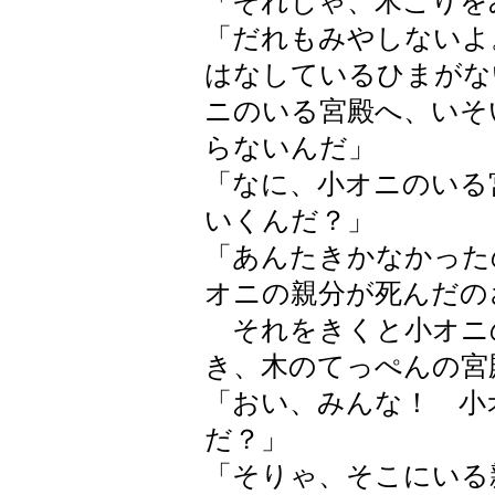
「それじゃ、木こりを
「だれもみやしないよ
はなしているひまがな
ニのいる宮殿へ、いそ
らないんだ」
「なに、小オニのいる
いくんだ？」
「あんたきかなかった
オニの親分が死んだの
それをきくと小オニ
き、木のてっぺんの宮
「おい、みんな！ 小
だ？」
「そりゃ、そこにいる