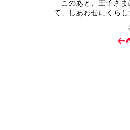
このあと、王子さま
て、しあわせにくらし