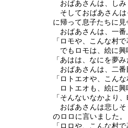
おばあさんは、しみ
そしておばあさんは
に帰って息子たちに見
おばあさんは、一番
「ロモや、こんな村で
でもロモは、絵に興
「あはは、なにを夢み
おばあさんは、二番
「ロトエオや、こんな
ロトエオも、絵に興
「そんないなかより、
おばあさんは悲しそ
のロロに言いました。
「ロロや、こんな村で