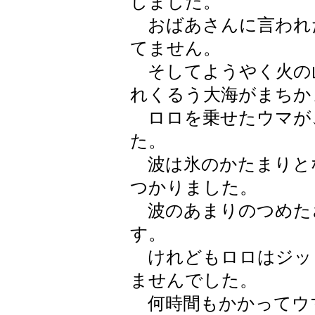
しました。
おばあさんに言われ
てません。
そしてようやく火の
れくるう大海がまちか
ロロを乗せたウマが
た。
波は氷のかたまりと
つかりました。
波のあまりのつめた
す。
けれどもロロはジッ
ませんでした。
何時間もかかってウ