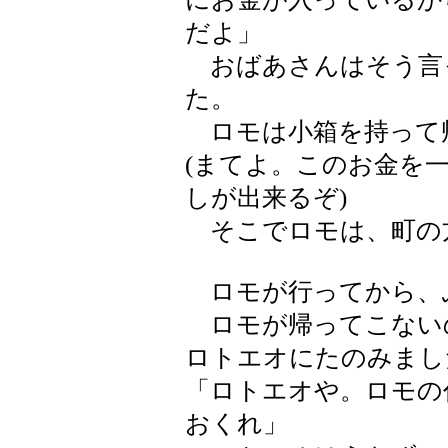
だよ」
おばあさんはそう言
た。
ロモは小箱を持って
(まてよ。このお金を
しが出来るぞ)
そこでロモは、町の
ロモが行ってから、
ロモが帰ってこない
ロトエオにたのみまし
「ロトエオや。ロモの
おくれ」