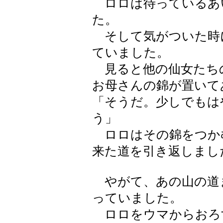
ロロは待っているあ
た。
そして気がついた時
ていました。
見ると他の仙女たち
お母さんの錦が置いて
「そうだ。少しでもは
う」
ロロはその錦をつか
来た道を引き返しまし
やがて、あの山の道
っていました。
ロロをウマからおろ