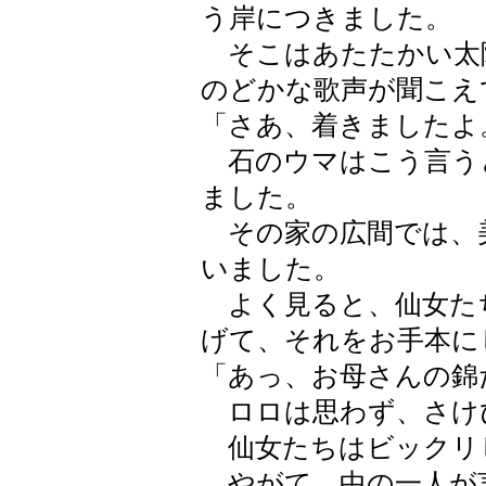
う岸につきました。
そこはあたたかい太
のどかな歌声が聞こえ
「さあ、着きましたよ
石のウマはこう言う
ました。
その家の広間では、
いました。
よく見ると、仙女た
げて、それをお手本に
「あっ、お母さんの錦
ロロは思わず、さけ
仙女たちはビックリ
やがて、中の一人が