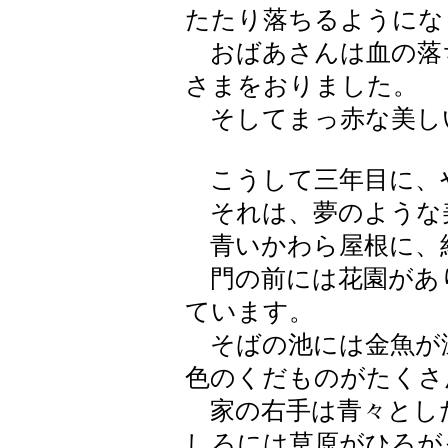
たたり落ちるようにな
おばあさんは血の落
さまをおりました。
そしてまっ赤な美し
こうして三年目に、
それは、夢のような
青いかわら屋根に、
門の前には花園があ
ています。
そばの池には金魚が
色のくだものがたくさ
家の右手は青々とし
しろには草原がひろが