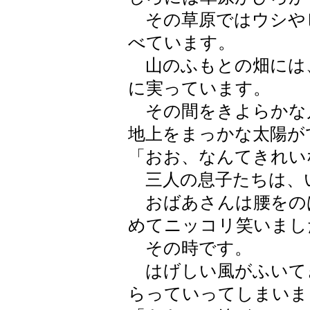
その草原ではウシや
べています。
山のふもとの畑には
に実っています。
その間をきよらかな
地上をまっかな太陽が
「おお、なんてきれい
三人の息子たちは、
おばあさんは腰をの
めてニッコリ笑いまし
その時です。
はげしい風がふいて
らっていってしまいま