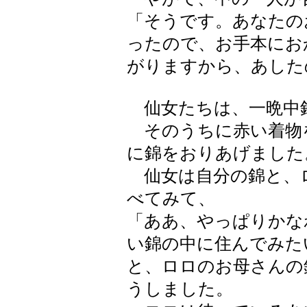
「そうです。あなたの
ったので、お手本にお
がりますから、あした
仙女たちは、一晩中
そのうちに赤い着物
に錦をおりあげました
仙女は自分の錦と、
べてみて、
「ああ、やっぱりかな
い錦の中に住んでみた
と、ロロのお母さんの
うしました。