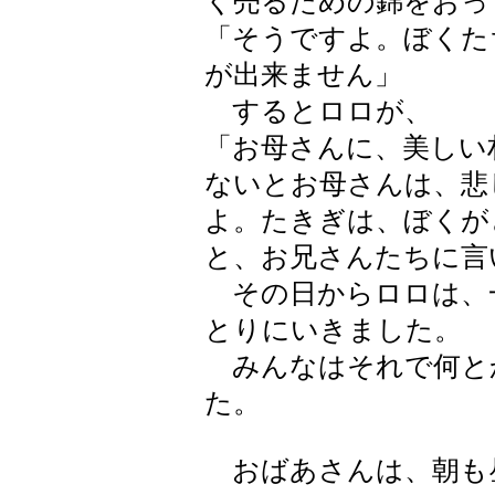
く売るための錦をおっ
「そうですよ。ぼくた
が出来ません」
するとロロが、
「お母さんに、美しい
ないとお母さんは、悲
よ。たきぎは、ぼくが
と、お兄さんたちに言
その日からロロは、
とりにいきました。
みんなはそれで何と
た。
おばあさんは、朝も