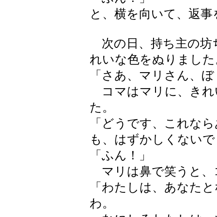
と、横を向いて、返事
次の日、持ち主の坊
れいな色をぬりました
「さあ、マリさん、ぼ
コマはマリに、きれ
た。
「どうです、これなら
も、はずかしくないで
「ふん！」
マリは鼻で笑うと、
「わたしは、あなたと
わ。