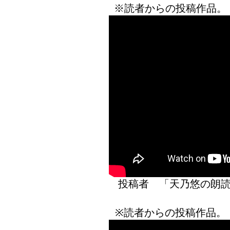
※読者からの投稿作品。
投稿者 「天乃悠の
※読者からの投稿作品。