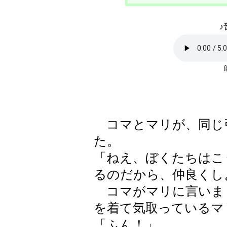
♪
コマとマリが、同じ
た。
「ねえ、ぼくたちはこ
るのだから、仲良くし
コマがマリに言いま
を着て気取っているマ
「ふん！」