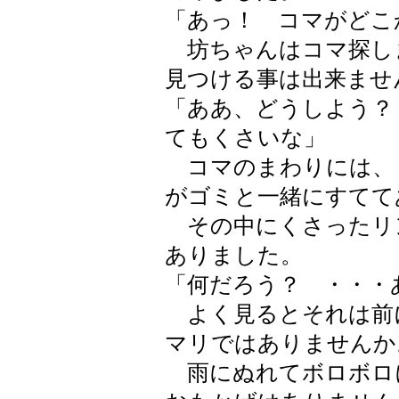
「あっ！ コマがどこ
坊ちゃんはコマ探し
見つける事は出来ませ
「ああ、どうしよう？
てもくさいな」
コマのまわりには、
がゴミと一緒にすてて
その中にくさったリ
ありました。
「何だろう？ ・・・
よく見るとそれは前
マリではありませんか
雨にぬれてボロボロ