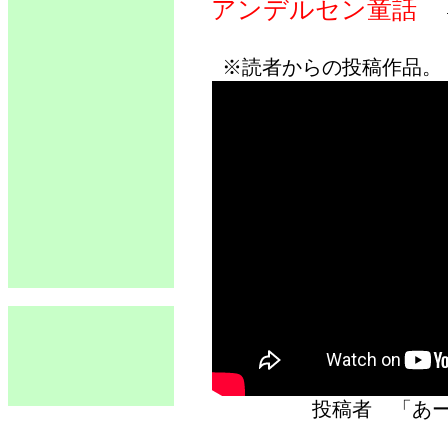
アンデルセン童話
※読者からの投稿作品。
投稿者 「