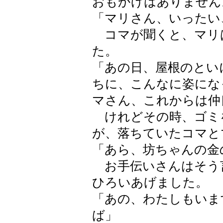
おもかげはありません
「マリさん、いったい
コマが聞くと、マリ
た。
「あの日、屋根のとい
ちに、こんなに姿にな
マさん、これからは仲
けれどその時、ゴミ
が、落ちていたコマと
「あら、坊ちゃんの金
お手伝いさんはそう
ひろいあげました。
「あの、わたしもいま
ば」