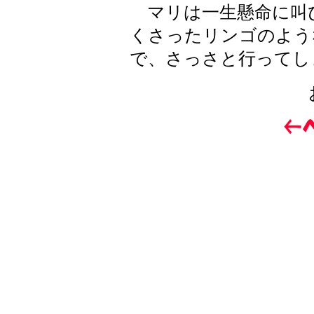
マリは一生懸命に叫
くさったリンゴのよう
で、さっさと行ってし