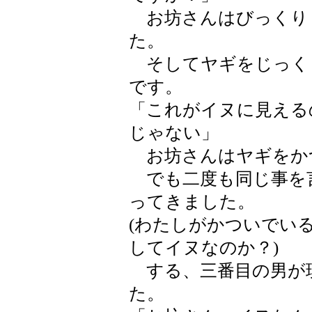
お坊さんはびっくり
た。
そしてヤギをじっく
です。
「これがイヌに見える
じゃない」
お坊さんはヤギをか
でも二度も同じ事を
ってきました。
(わたしがかついでい
してイヌなのか？)
する、三番目の男が
た。