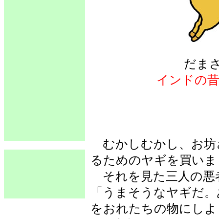
だま
インドの昔
むかしむかし、お坊
るためのヤギを買いま
それを見た三人の悪
「うまそうなヤギだ。
をおれたちの物にしよ