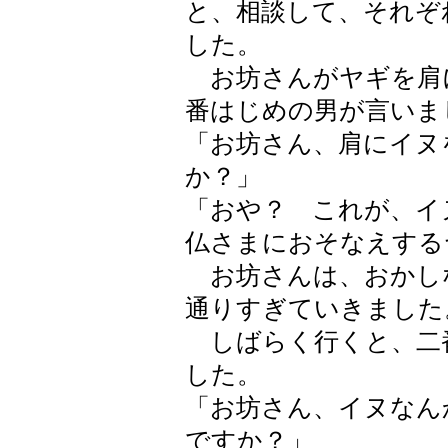
と、相談して、それぞ
した。
お坊さんがヤギを肩
番はじめの男が言いま
「お坊さん、肩にイヌ
か？」
「おや？ これが、イ
仏さまにおそなえする
お坊さんは、おかし
通りすぎていきました
しばらく行くと、二
した。
「お坊さん、イヌなん
ですか？」