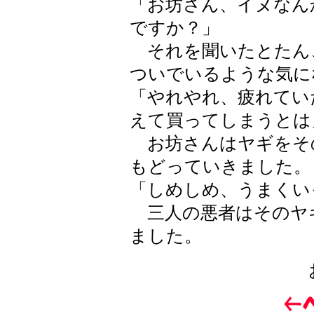
「お坊さん、イヌなん
ですか？」
それを聞いたとたん
ついでいるような気に
「やれやれ、疲れてい
えて買ってしまうとは
お坊さんはヤギをそ
もどっていきました。
「しめしめ、うまくい
三人の悪者はそのヤ
ました。