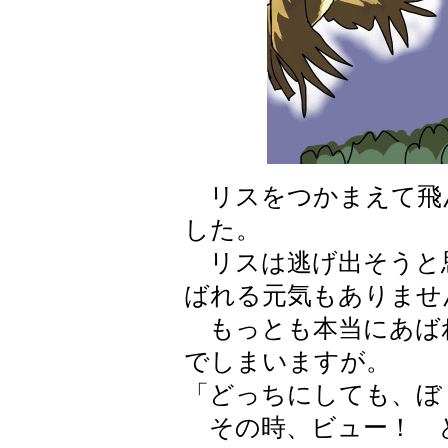
リスをつかまえて飛
した。
リスは逃げ出そうと
ばれる元気もありませ
もっとも本当にあば
でしまいますが。
「どっちにしても、ぼ
その時、ビュー！ 