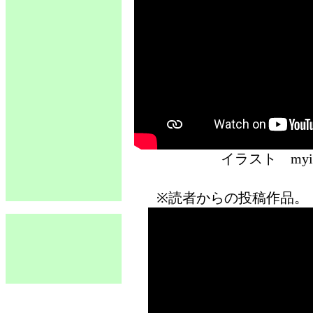
イラスト 
※読者からの投稿作品。