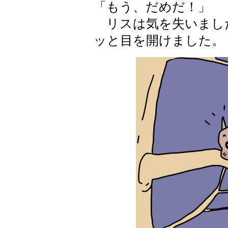
「もう、だめだ！」
リスは気を失いまし
ッと目を開けました。