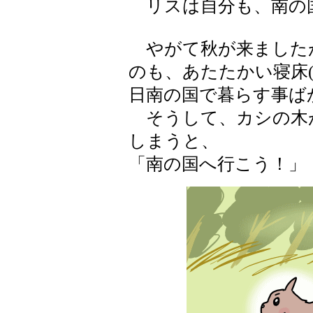
リスは自分も、南の
やがて秋が来ました
のも、あたたかい寝床
日南の国で暮らす事ば
そうして、カシの木
しまうと、
「南の国へ行こう！」