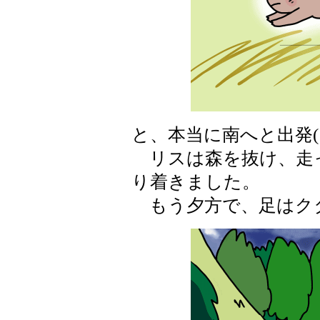
と、本当に南へと出発
リスは森を抜け、走
り着きました。
もう夕方で、足はク