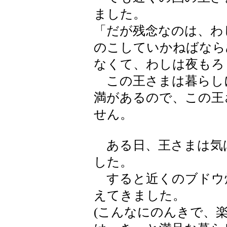
ました。
「だが残念なのは、わ
のこしていかねばなら
なくて、わしは夜もろ
この王さまは暮らし
満があるので、この王
せん。
ある日、王さまは気
した。
すると近くのブドウ
えてきました。
(こんなにのんきで、