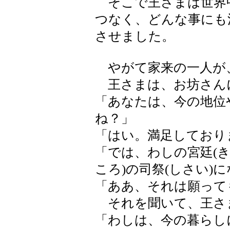
そこで王さまは世界
つなく、どんな事にも
させました。
やがて家来の一人が
王さまは、お坊さん
「あなたは、今の地位
ね？」
「はい。満足しており
「では、わしの宮廷(
ころ)の司祭(しさい)
「ああ、それは願って
それを聞いて、王さ
「わしは、今の暮らし