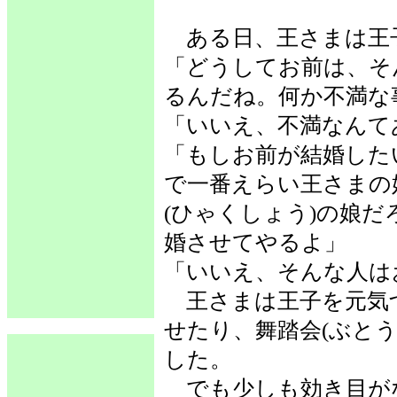
ある日、王さまは王
「どうしてお前は、そ
るんだね。何か不満な
「いいえ、不満なんて
「もしお前が結婚した
で一番えらい王さまの
(ひゃくしょう)の娘
婚させてやるよ」
「いいえ、そんな人は
王さまは王子を元気づ
せたり、舞踏会(ぶと
した。
でも少しも効き目が