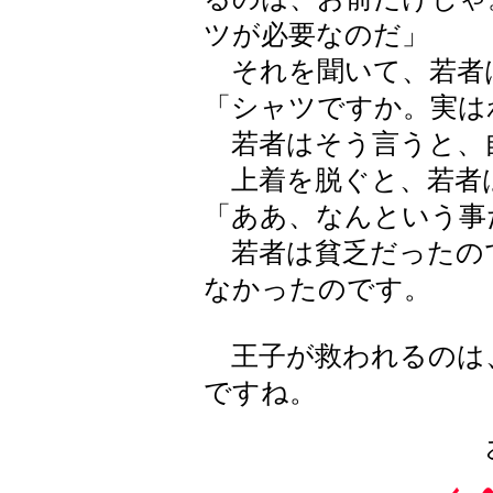
ツが必要なのだ」
それを聞いて、若者
「シャツですか。実は
若者はそう言うと、
上着を脱ぐと、若者
「ああ、なんという事
若者は貧乏だったの
なかったのです。
王子が救われるのは
ですね。