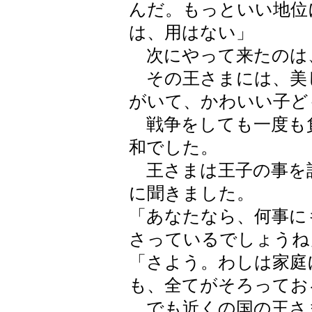
んだ。もっといい地位
は、用はない」
次にやって来たのは
その王さまには、美
がいて、かわいい子ど
戦争をしても一度も
和でした。
王さまは王子の事を
に聞きました。
「あなたなら、何事に
さっているでしょうね
「さよう。わしは家庭
も、全てがそろってお
でも近くの国の王さ