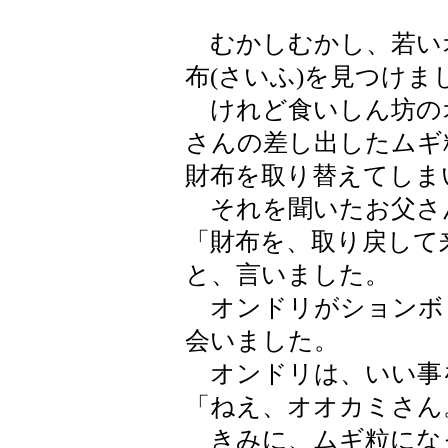
むかしむかし、若い
布(さいふ)を見つけま
けれど食いしん坊の
さんの差し出したムギ
財布を取り替えてしま
それを聞いたお父さ
「財布を、取り戻して
と、言いました。
オンドリがションボ
会いました。
オンドリは、いい事
「ねえ、オオカミさん
きみに、ムギ粒にな