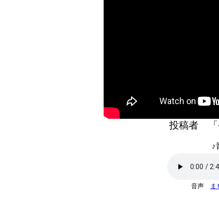
投稿者 
♪
音声
ま