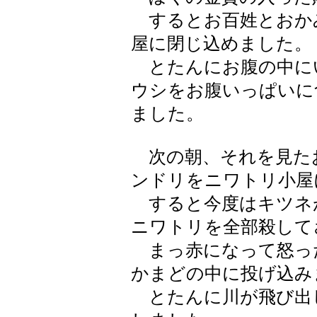
するとお百姓とおか
屋に閉じ込めました。
とたんにお腹の中に
ウシをお腹いっぱいに
ました。
次の朝、それを見た
ンドリをニワトリ小屋
すると今度はキツネ
ニワトリを全部殺して
まっ赤になって怒っ
かまどの中に投げ込み
とたんに川が飛び出