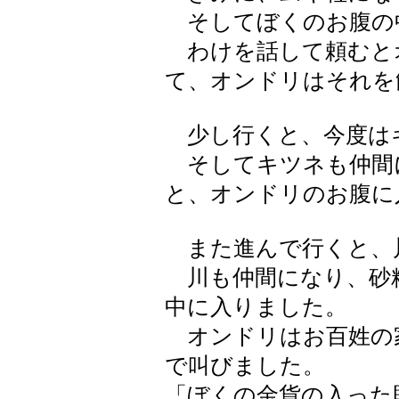
そしてぼくのお腹の
わけを話して頼むと
て、オンドリはそれを
少し行くと、今度は
そしてキツネも仲間
と、オンドリのお腹に
また進んで行くと、
川も仲間になり、砂
中に入りました。
オンドリはお百姓の
で叫びました。
「ぼくの金貨の入った