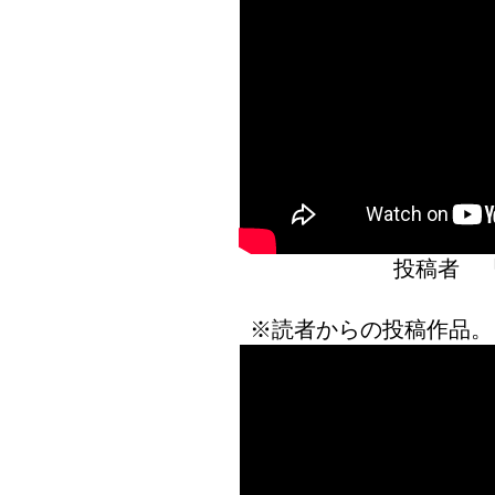
投稿者 
※読者からの投稿作品。