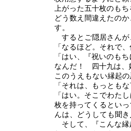
上がった五十枚のもち
どう数え間違えたのか
す。
するとご隠居さんが
「なるほど。それで、
「はい、『祝いのもち
なんだ！ 四十九は、
このうえもない縁起の
「それは、もっともな
「はい。そこでわたし
枚を持ってくるといっ
んは、どうしても聞き
そして、『こんな縁