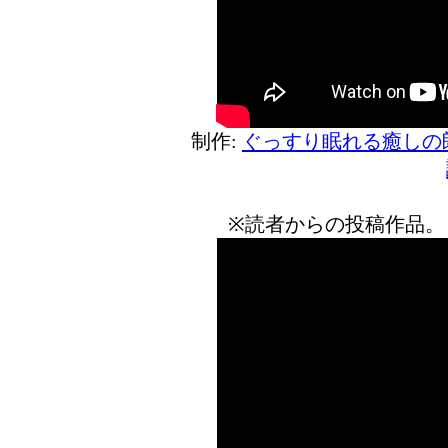
制作:
ぐっすり眠れる癒しの
※読者からの投稿作品。