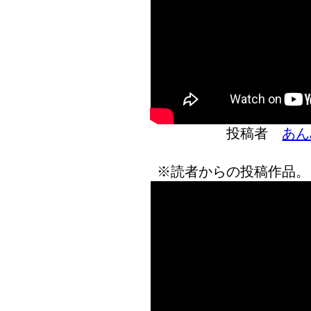
投稿者
あん
※読者からの投稿作品。