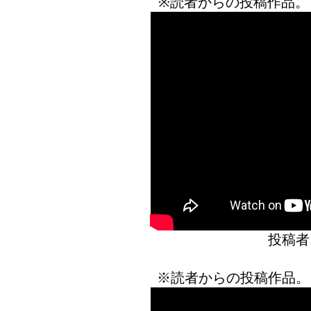
※読者からの投稿作品。
投稿者
※読者からの投稿作品。