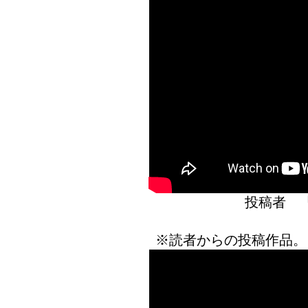
投稿者 
※読者からの投稿作品。