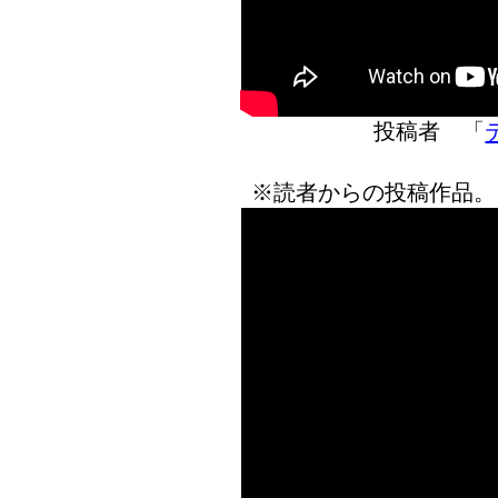
投稿者 「
※読者からの投稿作品。