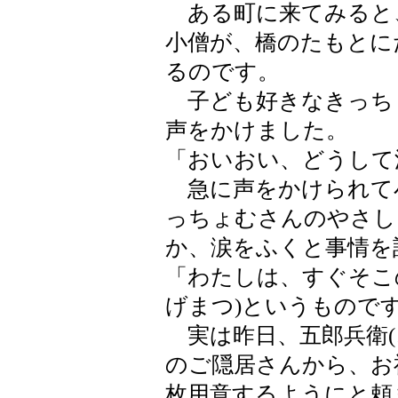
ある町に来てみると
小僧が、橋のたもとに
るのです。
子ども好きなきっち
声をかけました。
「おいおい、どうして
急に声をかけられて
っちょむさんのやさし
か、涙をふくと事情を
「わたしは、すぐそこ
げまつ)というもので
実は昨日、五郎兵衛(
のご隠居さんから、お
枚用意するようにと頼