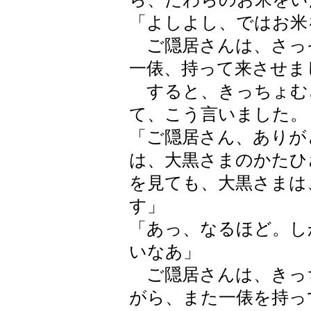
「よしよし、ではお米
ご隠居さんは、さっ
一俵、持って来させま
すると、きっちょむ
て、こう言いました。
「ご隠居さん、ありが
は、大黒さまのかたひ
を見ても、大黒さまは
す」
「あっ、なるほど。し
いなあ」
ご隠居さんは、きっ
がら、また一俵を持っ