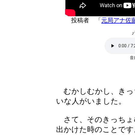
投稿者 「
元局アナ佐
♪
むかしむかし、きっ
いな人がいました。
さて、そのきっちょ
出かけた時のことです