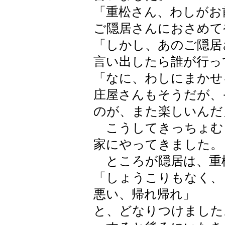
「重松さん、わしがお
ご隠居さんにおさめて
「しかし、あのご隠居
言い出したら誰が行っ
「なに、わしにまかせ
庄屋さんもそうだが、
のが、また楽しいんだ
こうしてきっちょむ
家にやってきました。
ところが隠居は、重
「しょうこりもなく、
悪い、帰れ帰れ」
と、どなりつけました