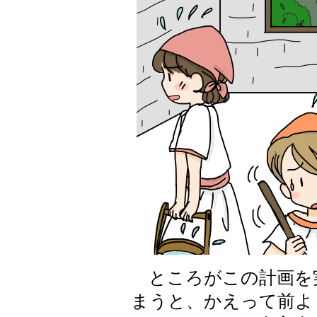
ところがこの計画を
まうと、かえって前よ