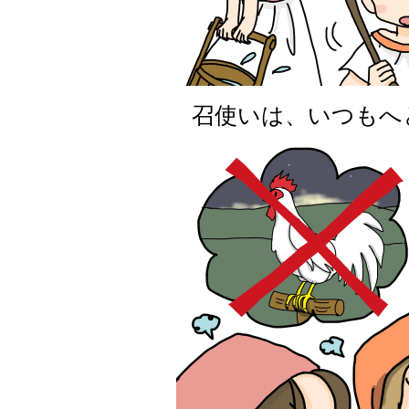
召使いは、いつもへ