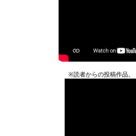
※読者からの投稿作品。