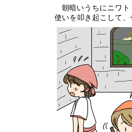
朝暗いうちにニワト
使いを叩き起こして、