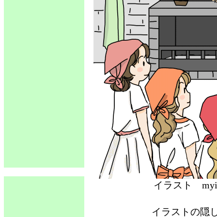
イラスト 
イラストの隠