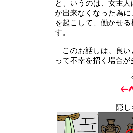
と、いうのは、女主人
が出来なくなった為に
を起こして、働かせる
す。
このお話しは、良い
って不幸を招く場合が
隠し