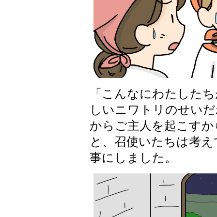
「こんなにわたしたち
しいニワトリのせいだ
からご主人を起こすか
と、召使いたちは考え
事にしました。