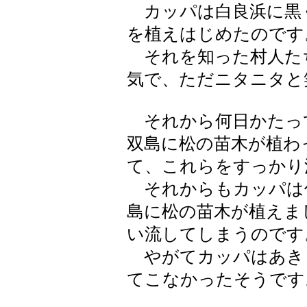
カッパは白良浜に黒
を植えはじめたのです
それを知った村人た
気で、ただニタニタと
それから何日かたっ
双島に松の苗木が植わ
て、これらをすっかり
それからもカッパは
島に松の苗木が植えま
い流してしまうのです
やがてカッパはあき
てこなかったそうです