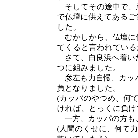
そしてその途中で、
で仏壇に供えてあるご
した。
むかしから、仏壇に
てくると言われている
さて、白良浜へ着い
つに組みました。
彦左も力自慢、カッ
負となりました。
(カッパのやつめ、何
ければ、とっくに負け
一方、カッパの方も
(人間のくせに、何て