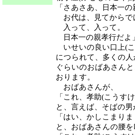
「さあさあ、日本一の
お代は、見てからで
入って、入って。
日本一の親孝行だよ
いせいの良い口上(こ
につられて、多くの人
ぐらいのおばあさんと
おります。
おばあさんが、
「これ、孝助(こうす
と、言えば、そばの男
「はい、かしこまりま
と、おばあさんの腰を