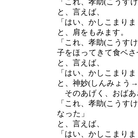
「これ、孝助(こうす
と、言えば、
「はい、かしこまりま
と、肩をもみます。
「これ、孝助(こうす
子をほってきて食ベさ
と、言えば、
「はい、かしこまりま
と、神妙(しんみょう
そのあげく、おばあ
「これ、孝助(こうす
なった」
と、言えば、
「はい、かしこまりま