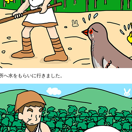
へ水をもらいに行きました。