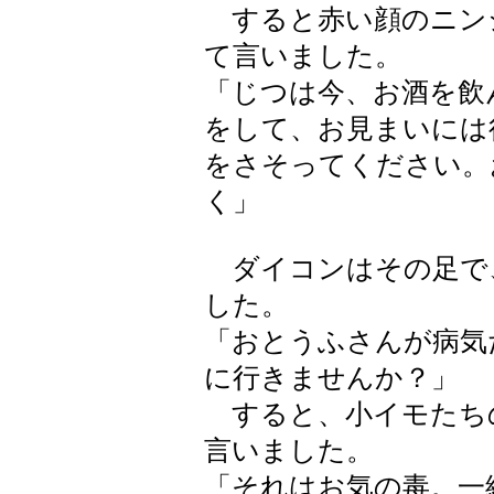
すると赤い顔のニン
て言いました。
「じつは今、お酒を飲
をして、お見まいには
をさそってください。
く」
ダイコンはその足で
した。
「おとうふさんが病気
に行きませんか？」
すると、小イモたち
言いました。
「それはお気の毒。一