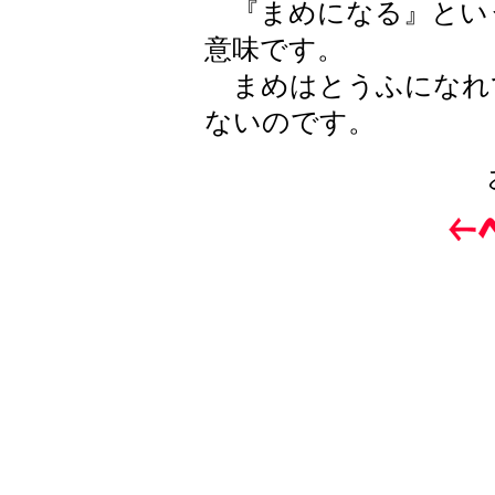
『まめになる』とい
意味です。
まめはとうふになれ
ないのです。