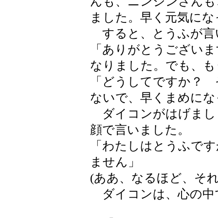
んも、ニンジンさんも
ました。早く元気にな
すると、とうふが言
「ありがとうございま
なりました。でも、も
「どうしてですか？ 
ないで、早くまめにな
ダイコンがはげまし
顔で言いました。
「わたしはとうふです
ません」
(ああ、なるほど、それ
ダイコンは、心の中