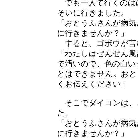
でも一人で行くのは
そいに行きました。
「おとうふさんが病気
に行きませんか？」
すると、ゴボウが言
「わたしはぜんぜん風
で汚いので、色の白い
とはできません。おと
くお伝えください」
そこでダイコンは、
た。
「おとうふさんが病気
に行きませんか？」