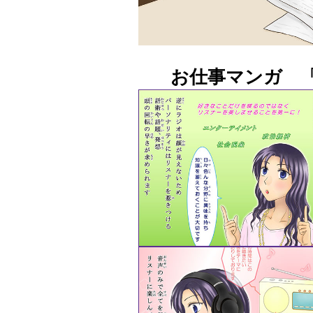
お仕事マンガ 