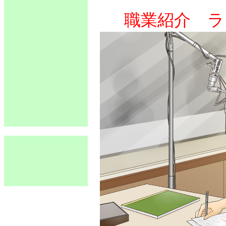
職業紹介 ラ