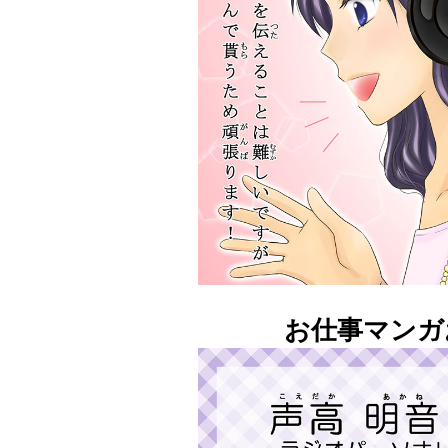
お仕事マンガ