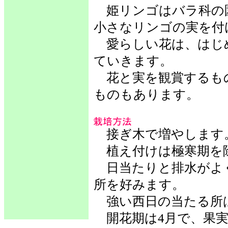
姫リンゴはバラ科の
小さなリンゴの実を付
愛らしい花は、はじ
ていきます。
花と実を観賞するも
ものもあります。
接ぎ木で増やします
植え付けは極寒期を除
日当たりと排水がよ
所を好みます。
強い西日の当たる所
開花期は4月で、果実