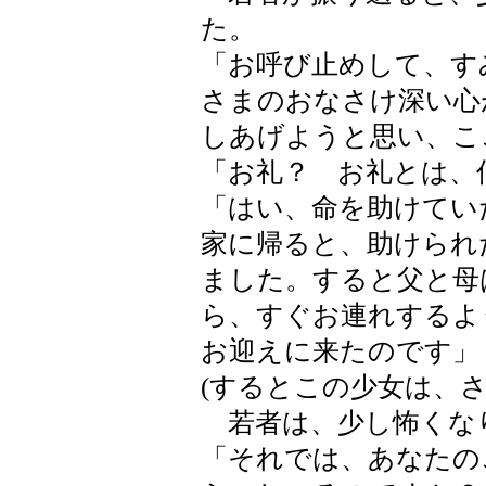
た。
「お呼び止めして、す
さまのおなさけ深い心
しあげようと思い、こ
「お礼？ お礼とは、
「はい、命を助けてい
家に帰ると、助けられ
ました。すると父と母
ら、すぐお連れするよ
お迎えに来たのです」
(するとこの少女は、
若者は、少し怖くな
「それでは、あなたの