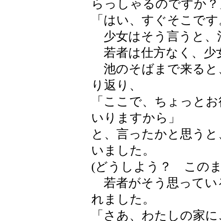
らっしゃるのですか？
「はい、すぐそこです
少女はそう言うと、
若者は仕方なく、少
池のそばまで来ると
り返り、
「ここで、ちょっとお
いりますから」
と、言ったかと思うと
いました。
(どうしよう？ この
若者がそう思ってい
れました。
「さあ、わたしの家に