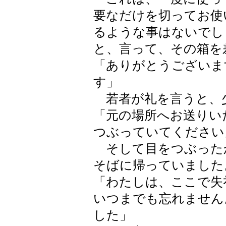
要なだけを切ってお使
るような事はないでし
と、言って、その箱を
「ありがとうございま
す」
若者が礼を言うと、
「元の場所へお送りい
つぶっていてください
そして目をつぶった
そばに帰っていました
「わたしは、ここで失
いつまでも忘れません
した」