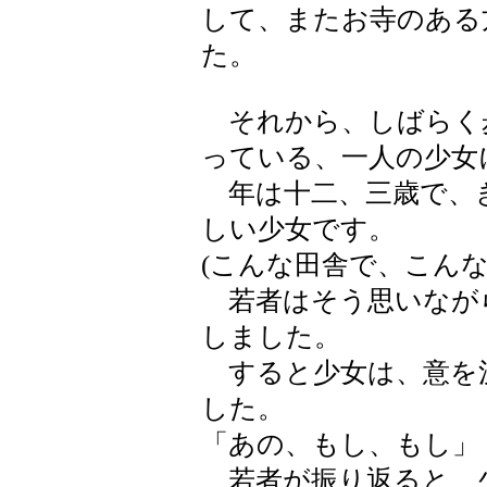
して、またお寺のある
た。
それから、しばらく
っている、一人の少女
年は十二、三歳で、
しい少女です。
(こんな田舎で、こん
若者はそう思いなが
しました。
すると少女は、意を
した。
「あの、もし、もし」
若者が振り返ると、