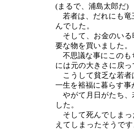
(まるで、浦島太郎だ)
若者は、だれにも竜
んでした。
そして、お金のいる
要な物を買いました。
不思議な事にこのも
には元の大きさに戻っ
こうして貧乏な若者
一生を裕福に暮らす事
やがて月日がたち、
した。
そして死んでしまっ
えてしまったそうです