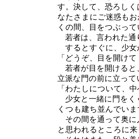
す。決して、恐ろしく
なたさまにご迷惑もお
くの間、目をつぶって
若者は、言われた通
するとすぐに、少女
「どうぞ、目を開けて
若者が目を開けると
立派な門の前に立って
「わたしについて、中
少女と一緒に門をく
くつも建ち並んでいま
その間を通って奥に入
と思われるところに来