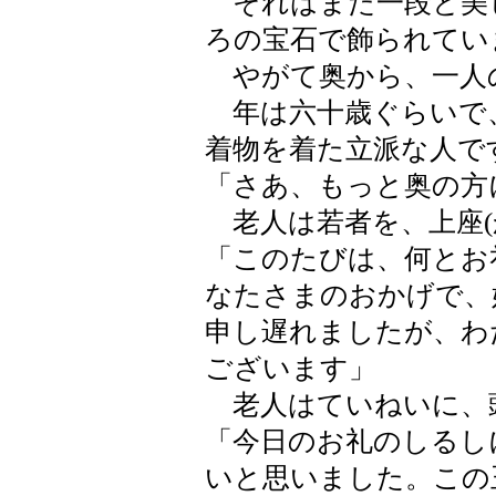
それはまた一段と美
ろの宝石で飾られてい
やがて奥から、一人
年は六十歳ぐらいで
着物を着た立派な人で
「さあ、もっと奥の方
老人は若者を、上座(
「このたびは、何とお
なたさまのおかげで、
申し遅れましたが、わ
ございます」
老人はていねいに、
「今日のお礼のしるし
いと思いました。この