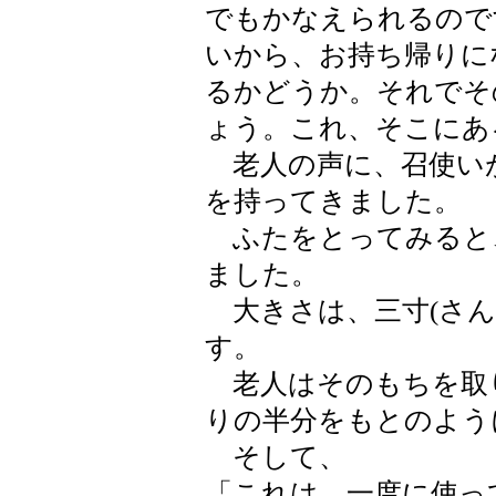
でもかなえられるので
いから、お持ち帰りに
るかどうか。それでそ
ょう。これ、そこにあ
老人の声に、召使い
を持ってきました。
ふたをとってみると
ました。
大きさは、三寸(さん
す。
老人はそのもちを取
りの半分をもとのよう
そして、
「これは、一度に使っ