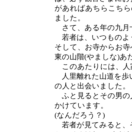
があればあちらこちら
ました。
さて、ある年の九月
若者は、いつものよ
そして、お寺からお寺
東の山階(やましな)
このあたりには、人
人里離れた山道を歩
の人と出会いました。
ふと見るとその男の
かけています。
(なんだろう？)
若者が見てみると、そ