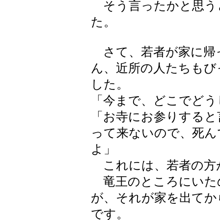
そう言ったかと思う
た。
さて、若者が家に帰
ん、近所の人たちもび
した。
「今まで、どこでどう
「お寺にお参りすると
って来ないので、死ん
よ」
これには、若者の方
竜王のところにいた
が、それが家を出てか
です。