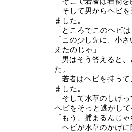
そこで若者は着物を
そして男からヘビを
ました。
「ところでこのヘビは
「この少し先に、小さ
えたのじゃ」
男はそう答えると、
た。
若者はヘビを持って
ました。
そして水草のしげっ
ヘビをそっと逃がして
「もう、捕まるんじゃ
ヘビが水草のかげに