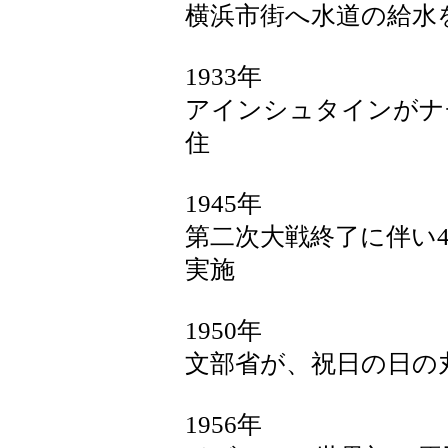
横浜市街へ水道の給水
1933年
アインシュタインがナ
住
1945年
第二次大戦終了に伴い4
実施
1950年
文部省が、祝日の日の
1956年