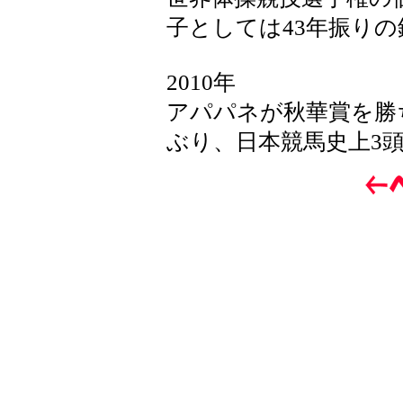
子としては43年振り
2010年
アパパネが秋華賞を勝
ぶり、日本競馬史上3