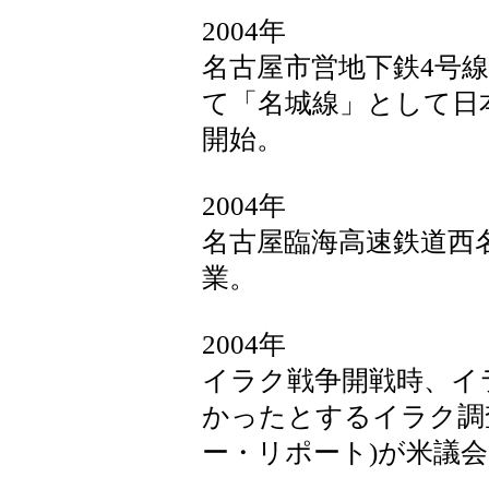
2004年
名古屋市営地下鉄4号
て「名城線」として日
開始。
2004年
名古屋臨海高速鉄道西名
業。
2004年
イラク戦争開戦時、イ
かったとするイラク調
ー・リポート)が米議