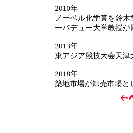
2010年
ノーベル化学賞を鈴木
一パデュー大学教授が
2013年
東アジア競技大会天津
2018年
築地市場が卸売市場と