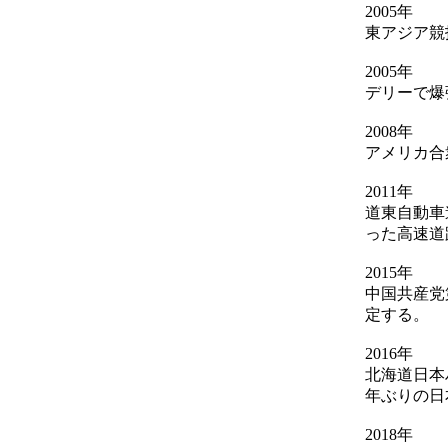
2005年
東アジア競
2005年
デリーで爆
2008年
アメリカ合
2011年
道東自動車
った高速道
2015年
中国共産党
定する。
2016年
北海道日本
年ぶりの日
2018年