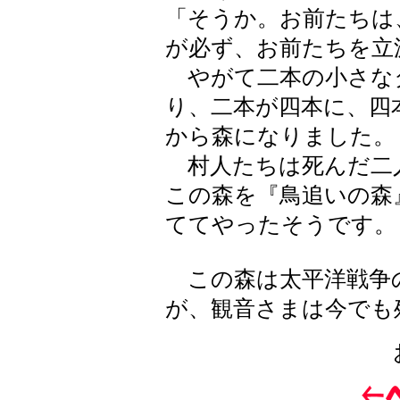
「そうか。お前たちは
が必ず、お前たちを立
やがて二本の小さな
り、二本が四本に、四
から森になりました。
村人たちは死んだ二
この森を『鳥追いの森
ててやったそうです。
この森は太平洋戦争
が、観音さまは今でも