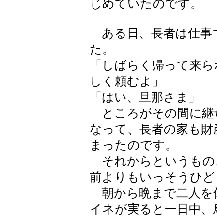
じめていたのです。
ある日、長者は仕事
た。
「しばらく帰って来ら
しく頼むよ」
「はい、旦那さま」
ところがその間に継母
なって、長者の家も財
まったのです。
それからというもの
前よりもいっそうひど
朝から晩まで二人を
イネが実ると一日中、