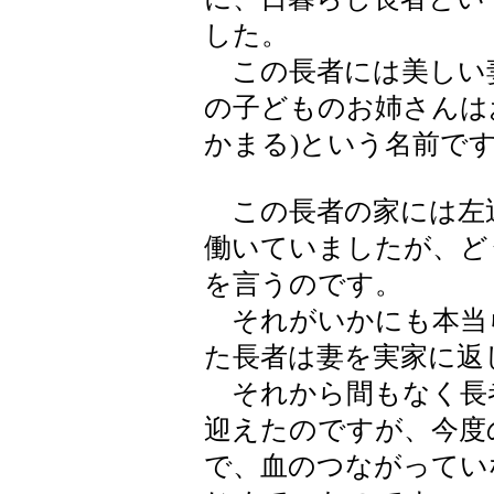
した。
この長者には美しい
の子どものお姉さんはお
かまる)という名前で
この長者の家には左近
働いていましたが、ど
を言うのです。
それがいかにも本当
た長者は妻を実家に返
それから間もなく長
迎えたのですが、今度
で、血のつながってい