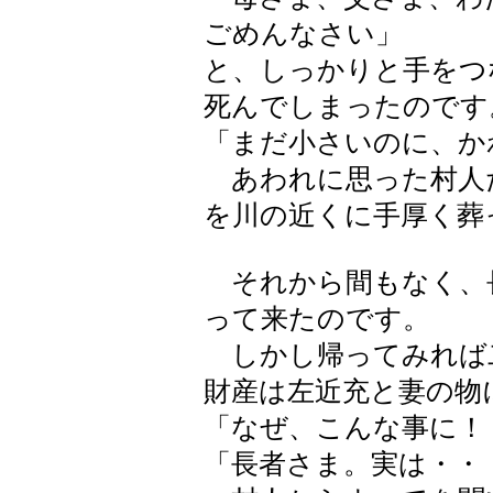
ごめんなさい」
と、しっかりと手をつ
死んでしまったのです
「まだ小さいのに、か
あわれに思った村人た
を川の近くに手厚く葬
それから間もなく、
って来たのです。
しかし帰ってみれば
財産は左近充と妻の物
「なぜ、こんな事に！
「長者さま。実は・・