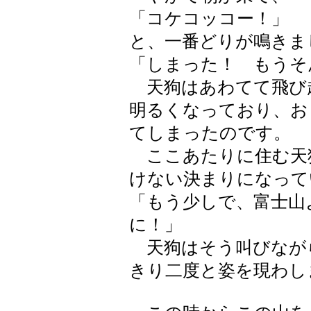
「コケコッコー！」
と、一番どりが鳴きま
「しまった！ もうそ
天狗はあわてて飛び
明るくなっており、お
てしまったのです。
ここあたりに住む天
けない決まりになって
「もう少しで、富士山
に！」
天狗はそう叫びなが
きり二度と姿を現わし