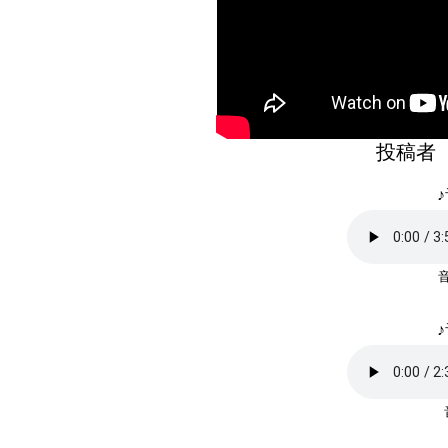
投稿者
♪
♪