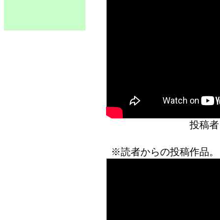
投稿者
※読者からの投稿作品。