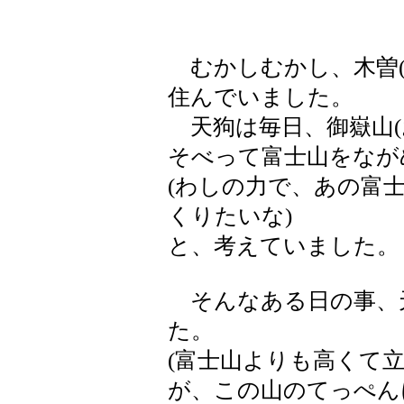
むかしむかし、木曽(
住んでいました。
天狗は毎日、御嶽山(
そべって富士山をなが
(わしの力で、あの富
くりたいな)
と、考えていました。
そんなある日の事、
た。
(富士山よりも高くて
が、この山のてっぺん