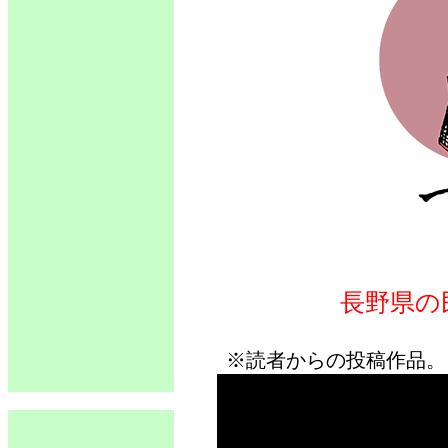
長野県の
※読者からの投稿作品。