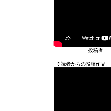
投稿者 
※読者からの投稿作品。