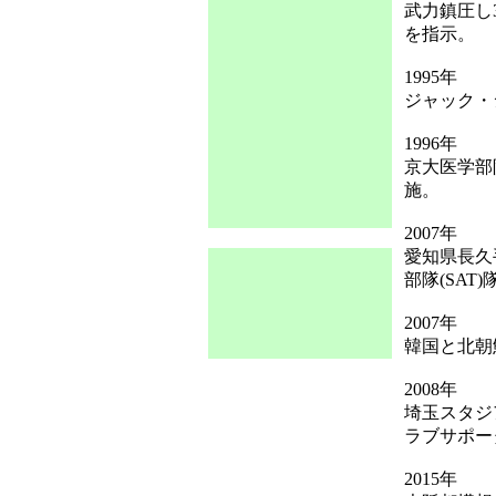
武力鎮圧し
を指示。
1995年
ジャック・
1996年
京大医学部
施。
2007年
愛知県長久
部隊(SAT
2007年
韓国と北朝
2008年
埼玉スタジ
ラブサポー
2015年