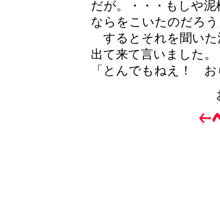
だが。・・・もしや泥
ならをこいたのだろう
するとそれを聞いた
出て来て言いました。
「とんでもねえ！ お