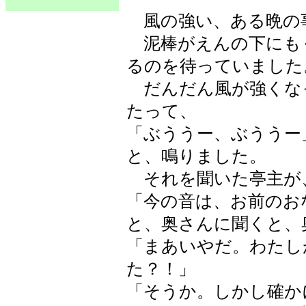
風の強い、ある晩の
泥棒がえんの下にも
るのを待っていました
だんだん風が強くな
たって、
「ぶううー、ぶううー
と、鳴りました。
それを聞いた亭主が
「今の音は、お前のお
と、奥さんに聞くと、
「まあいやだ。わたし
た？！」
「そうか。しかし確か