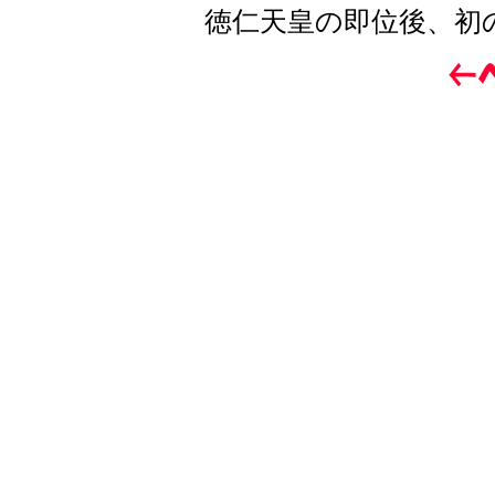
徳仁天皇の即位後、初