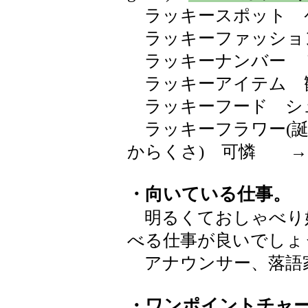
ラッキースポット 
ラッキーファッショ
ラッキーナンバー 
ラッキーアイテム 
ラッキーフード シ
ラッキーフラワー(誕
からくさ) 可憐 
・向いている仕事。
明るくておしゃべり
べる仕事が良いでしょ
アナウンサー、落語
・ワンポイントチャ