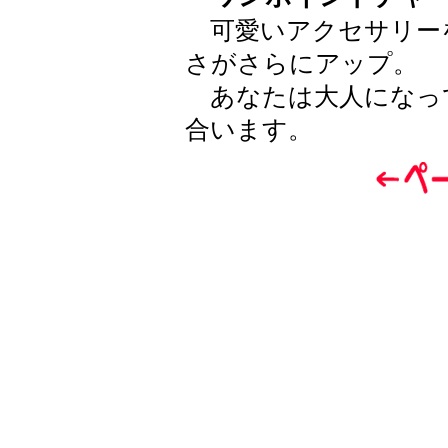
可愛いアクセサリー
さがさらにアップ。
あなたは大人になっ
合います。