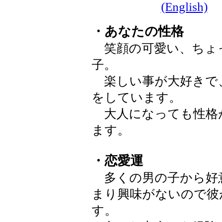
(English)
・あなたの性格
笑顔の可愛い、ちょ
子。
楽しい事が大好きで
をしています。
大人になっても性格
ます。
・恋愛運
多くの男の子から好
まり興味がないので彼
す。