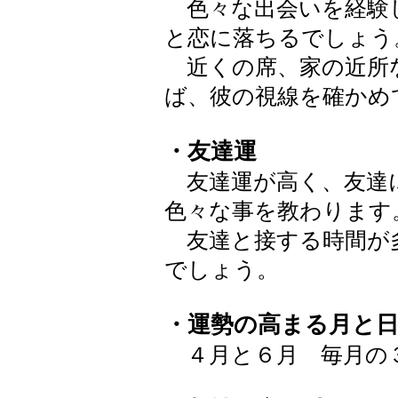
色々な出会いを経験
と恋に落ちるでしょう
近くの席、家の近所
ば、彼の視線を確かめ
・友達運
友達運が高く、友達
色々な事を教わります
友達と接する時間が
でしょう。
・運勢の高まる月と
４月と６月 毎月の