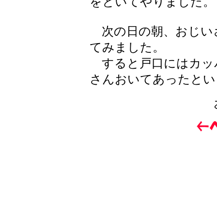
をといてやりました。
次の日の朝、おじい
てみました。
すると戸口にはカッ
さんおいてあったとい