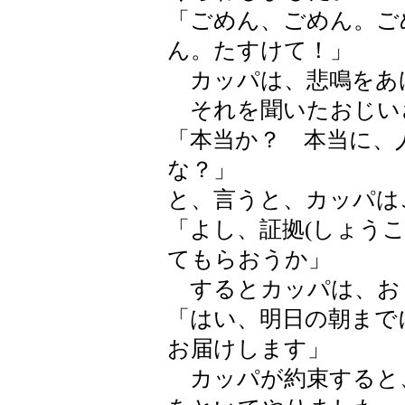
「ごめん、ごめん。ご
ん。たすけて！」
カッパは、悲鳴をあ
それを聞いたおじい
「本当か？ 本当に、
な？」
と、言うと、カッパは
「よし、証拠(しょうこ
てもらおうか」
するとカッパは、お
「はい、明日の朝まで
お届けします」
カッパが約束すると