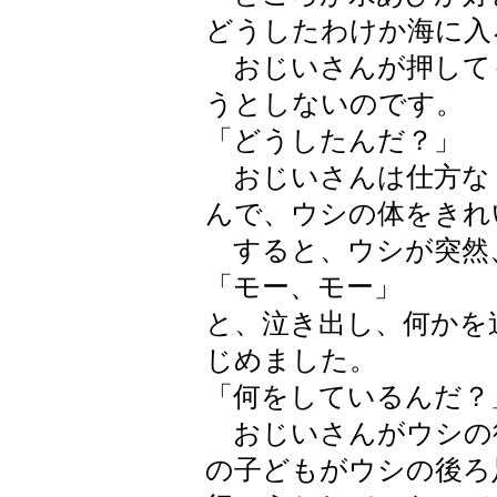
どうしたわけか海に入
おじいさんが押して
うとしないのです。
「どうしたんだ？」
おじいさんは仕方な
んで、ウシの体をきれ
すると、ウシが突然
「モー、モー」
と、泣き出し、何かを
じめました。
「何をしているんだ？
おじいさんがウシの
の子どもがウシの後ろ