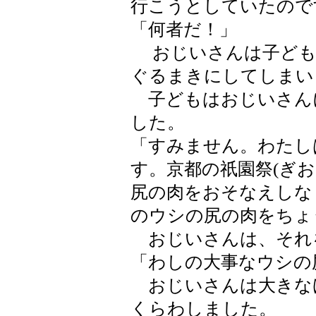
行こうとしていたので
「何者だ！」
おじいさんは子ども
ぐるまきにしてしまい
子どもはおじいさん
した。
「すみません。わたし
す。京都の祇園祭(ぎ
尻の肉をおそなえしな
のウシの尻の肉をちょ
おじいさんは、それ
「わしの大事なウシの
おじいさんは大きな
くらわしました。