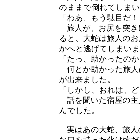
のままで倒れてしまい
「わあ、もう駄目だ！
旅人が、お尻を突き
ると、大蛇は旅人のお
かへと逃げてしまいま
「たっ、助かったのか
何とか助かった旅人
が出来ました。
「しかし、おれは、ど
話を聞いた宿屋の主
んでした。
実はあの大蛇、旅人
な口を持った化け物だ