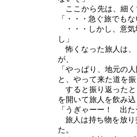
ここから先は、細く
「・・・急ぐ旅でもな
・・・しかし、意気
し」
怖くなった旅人は、
が、
「やっぱり、地元の人
と、やって来た道を振
すると振り返ったと
を開いて旅人を飲み込
「うぎゃーー！ 出た
旅人は持ち物を放り
た。