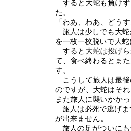
すると大蛇も負けず
た。
「わあ、わあ、どうす
旅人は少しでも大蛇
を一枚一枚脱いで大蛇
すると大蛇は投げら
て、食べ終わるとまた
す。
こうして旅人は最後
のですが、大蛇はそれ
また旅人に襲いかかっ
旅人は必死で逃げま
が出来ません。
旅人の足がついにも