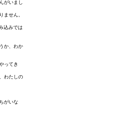
んがいまし
りません。
住み込みでは
うか、わか
やってき
、わたしの
ちがいな