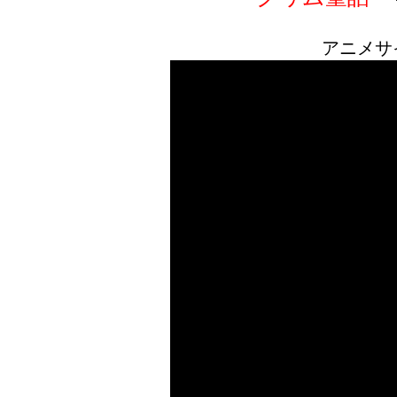
アニメサイズ