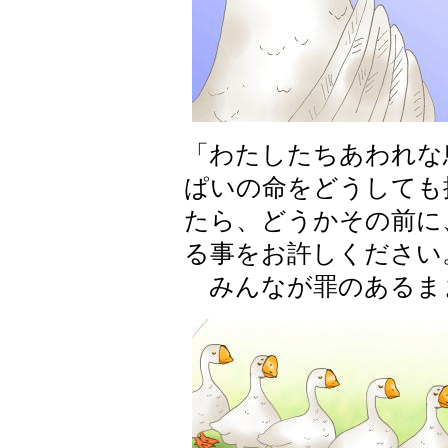
「わたしたちあわれな
ぱいの命をどうしても
たら、どうかその前に
る事をお許しください
みんなが罪のあるま