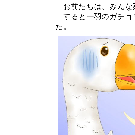
お前たちは、みんな
すると一羽のガチョ
た。