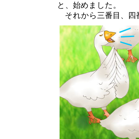
と、始めました。
それから三番目、四