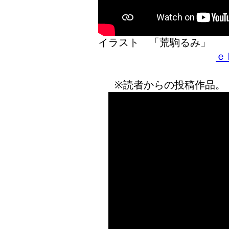
イラスト 「荒駒るみ」
ｅ
※読者からの投稿作品。