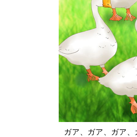
ガア、ガア、ガア、