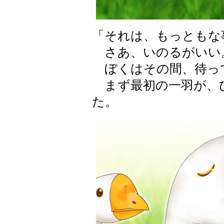
「それは、もっともな
さあ、いのるがいい
ぼくはその間、待っ
まず最初の一羽が、
た。