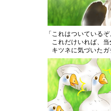
「これはついているぞ
これだけいれば、当
キツネに気づいたガ