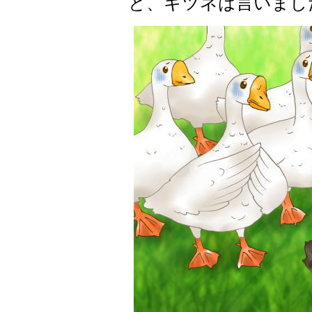
と、キツネは言いまし