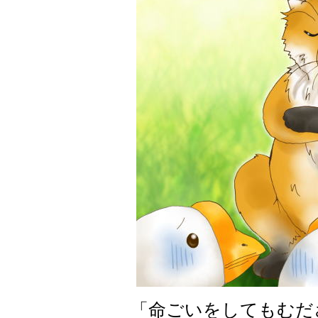
「命ごいをしてもむだ