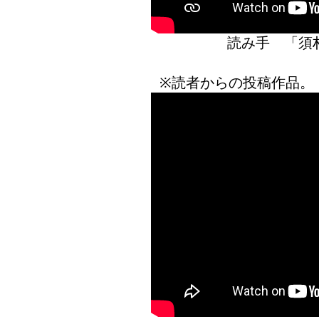
読み手 「
※読者からの投稿作品。