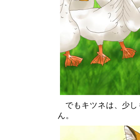
でもキツネは、少し
ん。