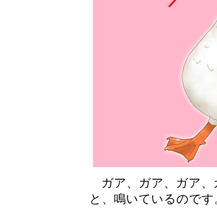
ガア、ガア、ガア、
と、鳴いているのです