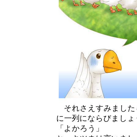
それさえすみました
に一列にならびましょ
「よかろう」