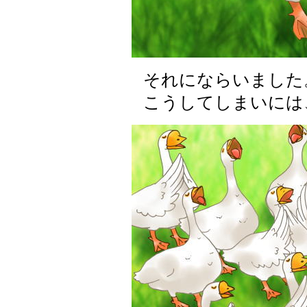
それにならいました
こうしてしまいには