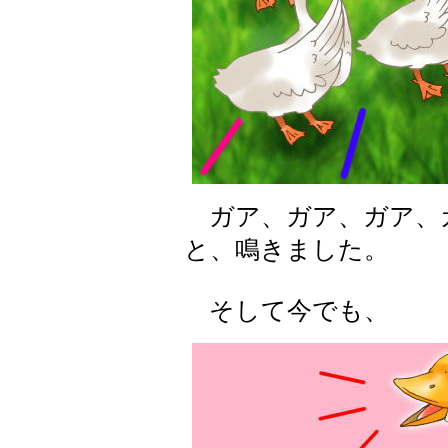
ガア、ガア、ガア、
と、鳴きました。
そして今でも、