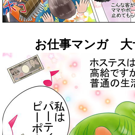
お仕事マンガ 大