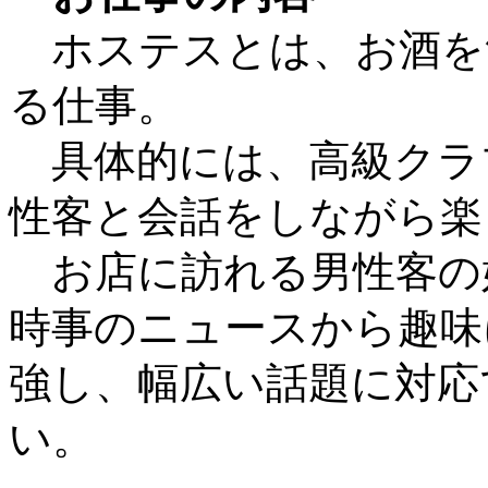
ホステスとは、お酒を
る仕事。
具体的には、高級クラ
性客と会話をしながら楽
お店に訪れる男性客の
時事のニュースから趣味
強し、幅広い話題に対応
い。