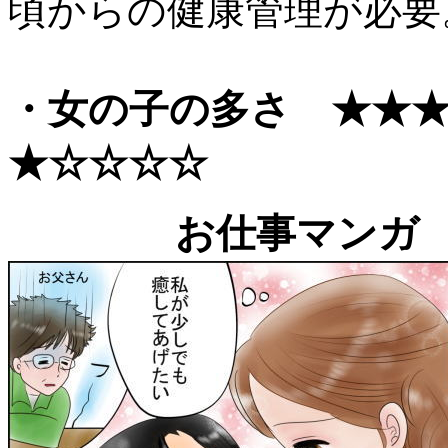
頃からの健康管理が必要
・女の子の多さ ★★
★☆
☆
☆
☆
お仕事マンガ