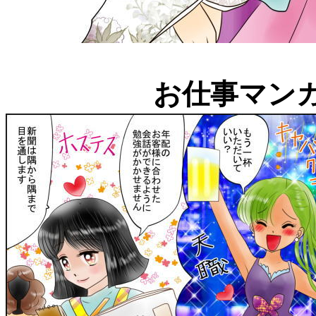
お仕事マン