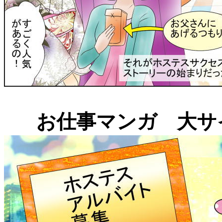
お仕事マンガ 大サ