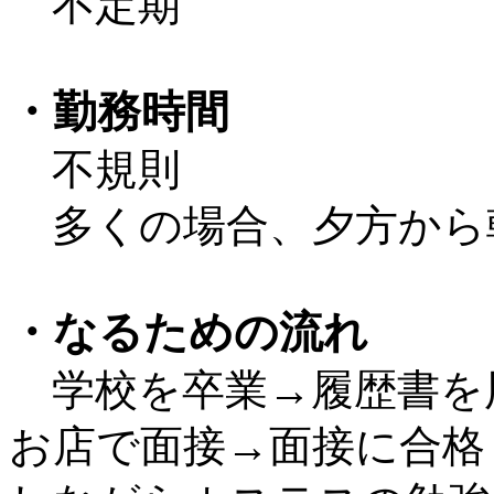
不定期
・勤務時間
不規則
多くの場合、夕方から
・なるための流れ
学校を卒業→履歴書を
お店で面接→面接に合格