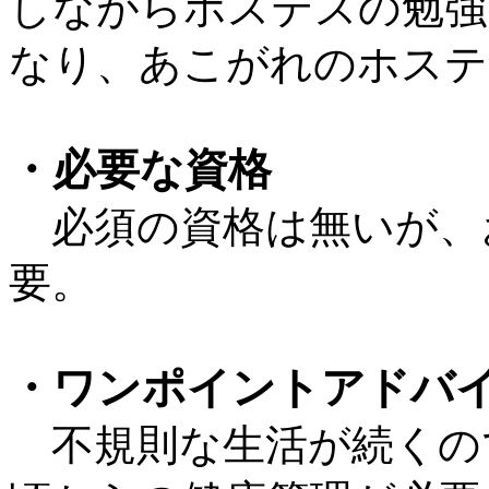
しながらホステスの勉強
なり、あこがれのホステ
・必要な資格
必須の資格は無いが、
要。
・ワンポイントアドバ
不規則な生活が続くの