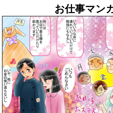
お仕事マン