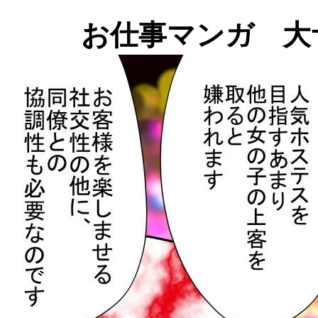
お仕事マンガ 大