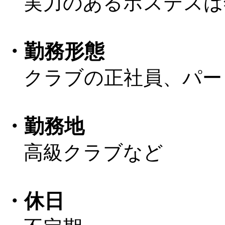
実力のあるホステスは
・勤務形態
クラブの正社員、パー
・勤務地
高級クラブなど
・休日