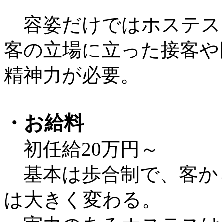
容姿だけではホステス
客の立場に立った接客や
精神力が必要。
・お給料
初任給20万円～
基本は歩合制で、客か
は大きく変わる。