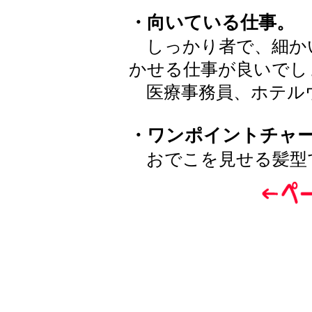
・向いている仕事。
しっかり者で、細か
かせる仕事が良いでし
医療事務員、ホテル
・ワンポイントチャ
おでこを見せる髪型