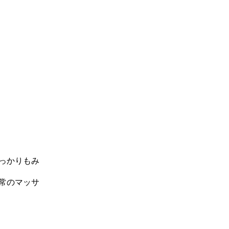
っかりもみ
常のマッサ