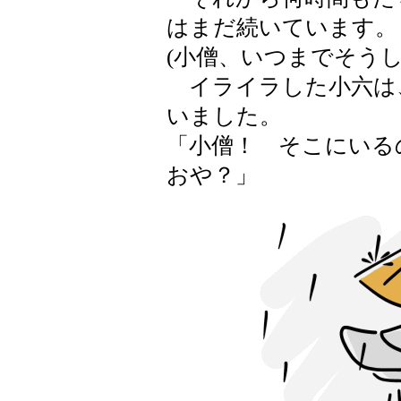
はまだ続いています。
(小僧、いつまでそう
イライラした小六は
いました。
「小僧！ そこにいる
おや？」