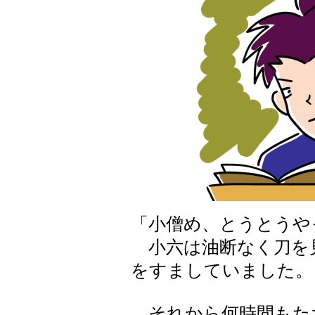
「小僧め、とうとうや
小六は油断なく刀を
をすましていました。
それから何時間もた