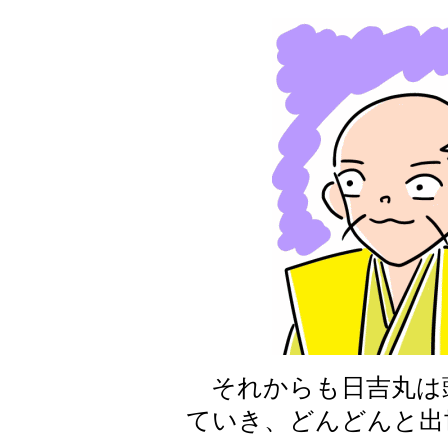
それからも日吉丸は
ていき、どんどんと出