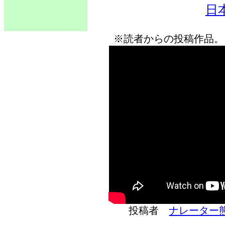
日
※読者からの投稿作品。
投稿者
ナレーター