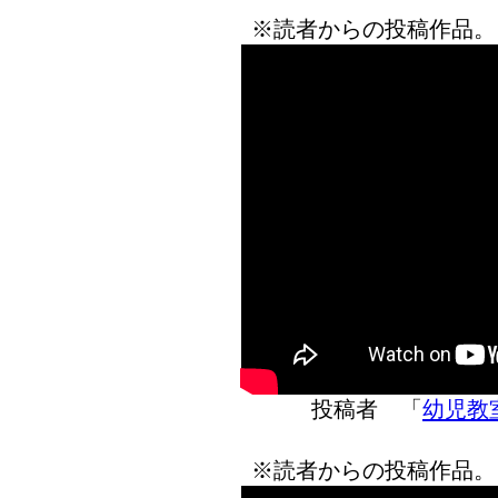
※読者からの投稿作品。
投稿者 「
幼児教室
※読者からの投稿作品。