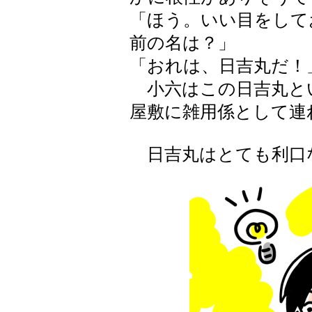
「ほう。いい目をして
前の名は？」
「おれは、日吉丸だ！
小六はこの日吉丸と
屋敷に雑用係として連
日吉丸はとても利口