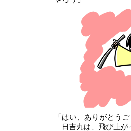
「はい、ありがとうご
日吉丸は、飛び上が