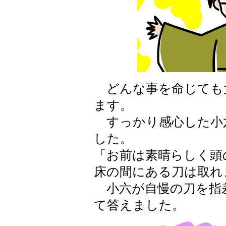
どんな事を命じても
ます。
すっかり感心した小
した。
「お前は素晴らしく頭
床の間にある刀は取れ
小六が自慢の刀を指
て答えました。