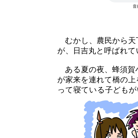
むかし、農民から天
が、日吉丸と呼ばれて
ある夏の夜、蜂須賀小
が家来を連れて橋の上
って寝ている子どもが