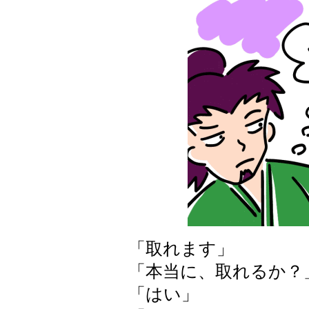
「取れます」
「本当に、取れるか？
「はい」